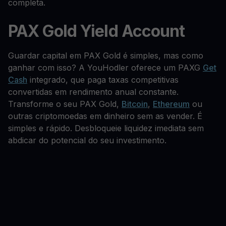
completa.
PAX Gold Yield Account
Guardar capital em PAX Gold é simples, mas como
ganhar com isso? A YouHodler oferece um PAXG
Get
Cash
integrado, que paga taxas competitivas
convertidas em rendimento anual constante.
Transforme o seu PAX Gold,
Bitcoin
,
Ethereum
ou
outras criptomoedas em dinheiro sem as vender. É
simples e rápido. Desbloqueie liquidez imediata sem
abdicar do potencial do seu investimento.