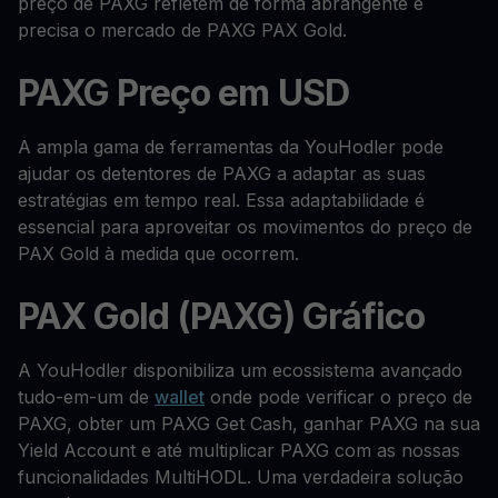
preço de PAXG refletem de forma abrangente e
precisa o mercado de PAXG PAX Gold.
PAXG Preço em USD
A ampla gama de ferramentas da YouHodler pode
ajudar os detentores de PAXG a adaptar as suas
estratégias em tempo real. Essa adaptabilidade é
essencial para aproveitar os movimentos do preço de
PAX Gold à medida que ocorrem.
PAX Gold (PAXG) Gráfico
A YouHodler disponibiliza um ecossistema avançado
tudo-em-um de
wallet
onde pode verificar o preço de
PAXG, obter um PAXG Get Cash, ganhar PAXG na sua
Yield Account e até multiplicar PAXG com as nossas
funcionalidades MultiHODL. Uma verdadeira solução