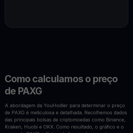
Como calculamos o preço
de PAXG
A abordagem da YouHodler para determinar o preço
de PAXG é meticulosa e detalhada. Recolhemos dados
das principais bolsas de criptomoedas como Binance,
Kraken, Huobi e OKX. Como resultado, o gráfico e o