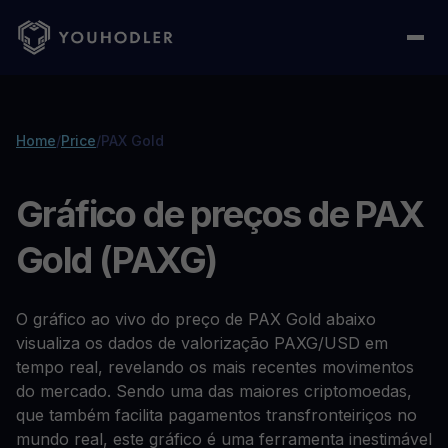
Home
/
Price
/
PAX Gold
Gráfico de preços de PAX
Gold (PAXG)
O gráfico ao vivo do preço de PAX Gold abaixo
visualiza os dados de valorização PAXG/USD em
tempo real, revelando os mais recentes movimentos
do mercado. Sendo uma das maiores criptomoedas,
que também facilita pagamentos transfronteiriços no
mundo real, este gráfico é uma ferramenta inestimável