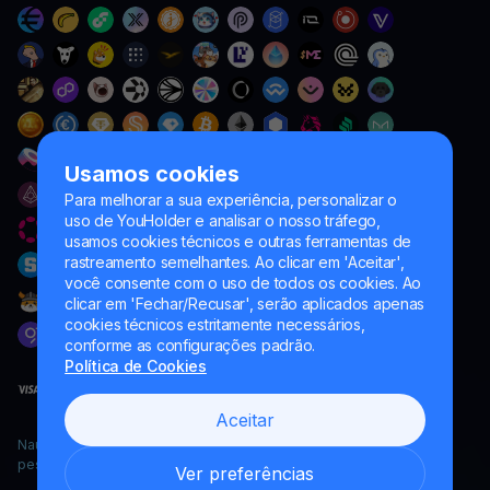
Usamos cookies
Para melhorar a sua experiência, personalizar o
uso de YouHolder e analisar o nosso tráfego,
usamos cookies técnicos e outras ferramentas de
rastreamento semelhantes. Ao clicar em 'Aceitar',
você consente com o uso de todos os cookies. Ao
clicar em 'Fechar/Recusar', serão aplicados apenas
cookies técnicos estritamente necessários,
conforme as configurações padrão.
Política de Cookies
Aceitar
Naumard LTD. – apenas para fins de desenvolvimento de TI,
pesquisa e marketing
Ver preferências