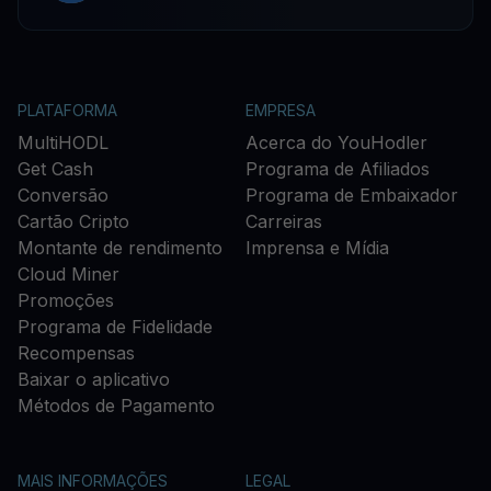
PLATAFORMA
EMPRESA
MultiHODL
Acerca do YouHodler
Get Cash
Programa de Afiliados
Conversão
Programa de Embaixador
Cartão Cripto
Carreiras
Montante de rendimento
Imprensa e Mídia
Cloud Miner
Promoções
Programa de Fidelidade
Recompensas
Baixar o aplicativo
Métodos de Pagamento
MAIS INFORMAÇÕES
LEGAL