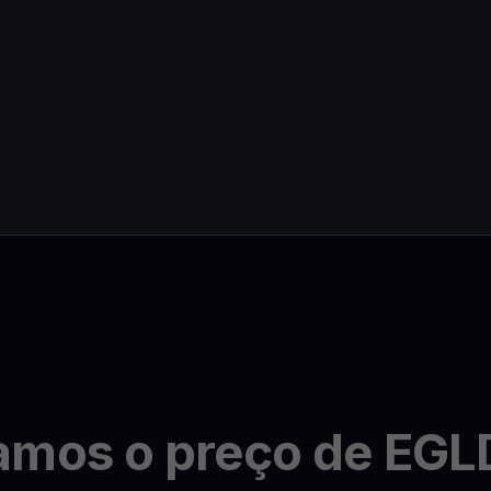
amos o preço de EGL