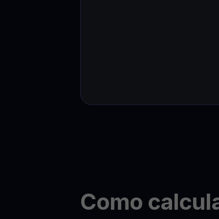
Como calcul