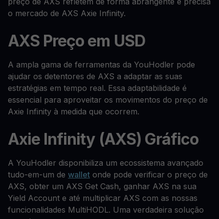
preço de AXS refletem de forma abrangente e precisa
o mercado de AXS Axie Infinity.
AXS Preço em USD
A ampla gama de ferramentas da YouHodler pode
ajudar os detentores de AXS a adaptar as suas
estratégias em tempo real. Essa adaptabilidade é
essencial para aproveitar os movimentos do preço de
Axie Infinity à medida que ocorrem.
Axie Infinity (AXS) Gráfico
A YouHodler disponibiliza um ecossistema avançado
tudo-em-um de
wallet
onde pode verificar o preço de
AXS, obter um AXS Get Cash, ganhar AXS na sua
Yield Account e até multiplicar AXS com as nossas
funcionalidades MultiHODL. Uma verdadeira solução