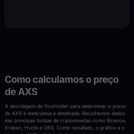
Como calculamos o preço
de AXS
A abordagem da YouHodler para determinar o preço
de AXS é meticulosa e detalhada. Recolhemos dados
das principais bolsas de criptomoedas como Binance,
Kraken, Huobi e OKX. Como resultado, o gráfico e o