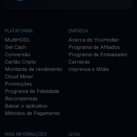
PLATAFORMA
EMPRESA
MultiHODL
Acerca do YouHodler
Get Cash
Programa de Afiliados
Conversão
Programa de Embaixador
Cartão Cripto
Carreiras
Montante de rendimento
Imprensa e Mídia
Cloud Miner
Promoções
Programa de Fidelidade
Recompensas
Baixar o aplicativo
Métodos de Pagamento
MAIS INFORMAÇÕES
LEGAL