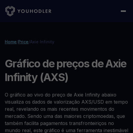
Home
/
Price
/
Axie Infinity
Gráfico de preços de Axie
Infinity (AXS)
O gráfico ao vivo do preço de Axie Infinity abaixo
visualiza os dados de valorização AXS/USD em tempo
real, revelando os mais recentes movimentos do
mercado. Sendo uma das maiores criptomoedas, que
também facilita pagamentos transfronteiriços no
mundo real, este gráfico é uma ferramenta inestimável