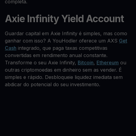
completa.
Axie Infinity Yield Account
Guardar capital em Axie Infinity é simples, mas como
ganhar com isso? A YouHodler oferece um AXS
Get
Cash
integrado, que paga taxas competitivas
convertidas em rendimento anual constante.
Transforme o seu Axie Infinity,
Bitcoin
,
Ethereum
ou
outras criptomoedas em dinheiro sem as vender. É
simples e rápido. Desbloqueie liquidez imediata sem
abdicar do potencial do seu investimento.