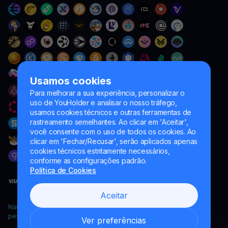
Usamos cookies
Para melhorar a sua experiência, personalizar o
uso de YouHolder e analisar o nosso tráfego,
usamos cookies técnicos e outras ferramentas de
rastreamento semelhantes. Ao clicar em 'Aceitar',
você consente com o uso de todos os cookies. Ao
clicar em 'Fechar/Recusar', serão aplicados apenas
cookies técnicos estritamente necessários,
conforme as configurações padrão.
Política de Cookies
Aceitar
Naumard LTD. – apenas para fins de desenvolvimento de TI,
pesquisa e marketing
Ver preferências