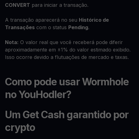
CONVERT
para iniciar a transação.
A transação aparecerá no seu
Histórico de
Transações
com o status
Pending
.
Nota:
O valor real que você receberá pode diferir
aproximadamente em ±1% do valor estimado exibido.
Isso ocorre devido a flutuações de mercado e taxas.
Como pode usar Wormhole
no YouHodler?
Um Get Cash garantido por
crypto