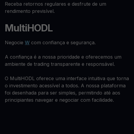
Receba retornos regulares e desfrute de um
rendimento previsível.
MultiHODL
Negocie
W
com confiança e segurança.
A confiança é a nossa prioridade e oferecemos um
ambiente de trading transparente e responsável.
O MultiHODL oferece uma interface intuitiva que torna
o investimento acessível a todos. A nossa plataforma
foi desenhada para ser simples, permitindo até aos
principiantes navegar e negociar com facilidade.