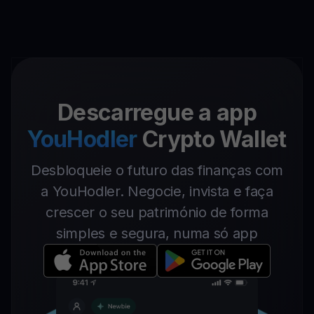
Descarregue a app
YouHodler
Crypto Wallet
Desbloqueie o futuro das finanças com
a YouHodler. Negocie, invista e faça
crescer o seu património de forma
simples e segura, numa só app