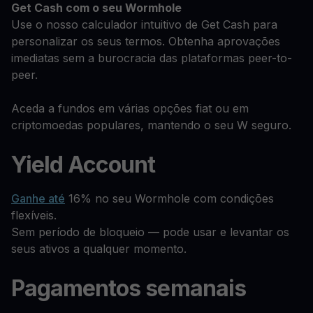
Get Cash
com o seu Wormhole
Use o nosso calculador intuitivo de Get Cash para
personalizar os seus termos. Obtenha aprovações
imediatas sem a burocracia das plataformas peer-to-
peer.
Aceda a fundos em várias opções fiat ou em
criptomoedas populares, mantendo o seu W seguro.
Yield Account
Ganhe até
16% no seu Wormhole com condições
flexíveis.
Sem período de bloqueio — pode usar e levantar os
seus ativos a qualquer momento.
Pagamentos semanais