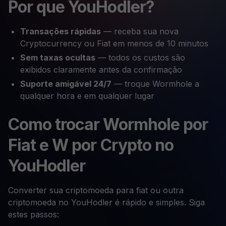
Por que YouHodler?
Transações rápidas
— receba sua nova
Cryptocurrency ou Fiat em menos de 10 minutos
Sem taxas ocultas
— todos os custos são
exibidos claramente antes da confirmação
Suporte amigável 24/7
— troque Wormhole a
qualquer hora e em qualquer lugar
Como trocar Wormhole por
Fiat e W por Crypto no
YouHodler
Converter sua criptomoeda para fiat ou outra
criptomoeda no YouHodler é rápido e simples. Siga
estes passos: