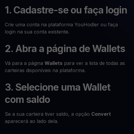
1. Cadastre-se ou faça login
Crie uma conta na plataforma YouHodler ou faça
login na sua conta existente.
2. Abra a página de Wallets
Vá para a página
Wallets
para ver a lista de todas as
carteiras disponíveis na plataforma.
3. Selecione uma Wallet
com saldo
Se a sua carteira tiver saldo, a opção
Convert
aparecerá ao lado dela.