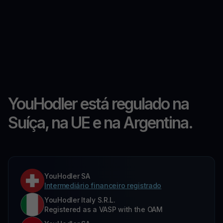
YouHodler está regulado na
Suíça, na UE e na Argentina.
YouHodler SA
Intermediário financeiro registrado
YouHodler Italy S.R.L.
Registered as a VASP with the OAM