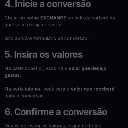
4. Inicie a conversão
Clique no botão
EXCHANGE
ao lado da carteira da
qual você deseja converter.
Isso abrirá o formulário de conversão.
5. Insira os valores
Na parte superior, escolha o
valor que deseja
gastar
.
Na parte inferior, você verá o
valor que receberá
após a conversão.
6. Confirme a conversão
Depois de inserir os valores, clique no botão