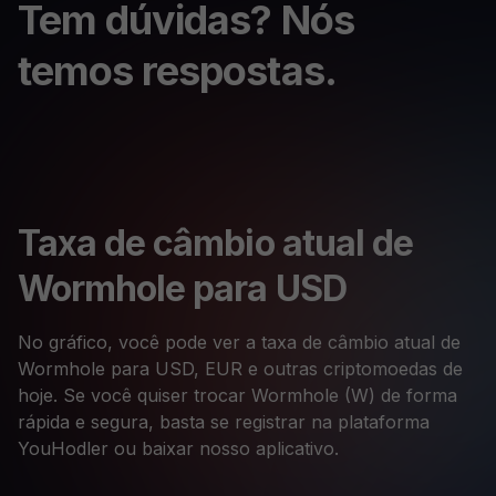
Tem dúvidas? Nós
temos respostas.
Taxa de câmbio atual de
Wormhole para USD
No gráfico, você pode ver a taxa de câmbio atual de
Wormhole para USD, EUR e outras criptomoedas de
hoje. Se você quiser trocar Wormhole (W) de forma
rápida e segura, basta se registrar na plataforma
YouHodler ou baixar nosso aplicativo.