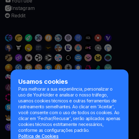
YouTube
Instagram
Reddit
Usamos cookies
Para melhorar a sua experiência, personalizar o
uso de YouHolder e analisar o nosso tráfego,
usamos cookies técnicos e outras ferramentas de
rastreamento semelhantes. Ao clicar em 'Aceitar',
você consente com o uso de todos os cookies. Ao
clicar em 'Fechar/Recusar', serão aplicados apenas
cookies técnicos estritamente necessários,
conforme as configurações padrão.
Política de Cookies