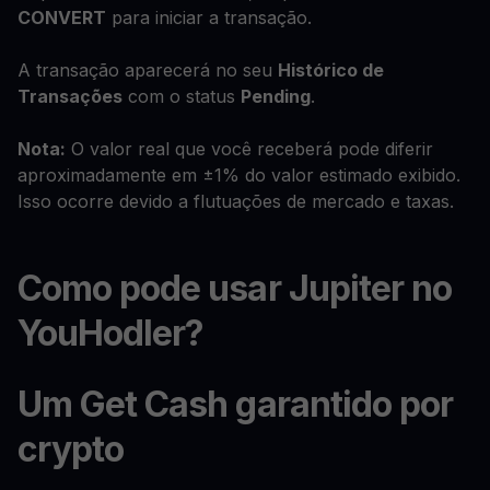
CONVERT
para iniciar a transação.
A transação aparecerá no seu
Histórico de
Transações
com o status
Pending
.
Nota:
O valor real que você receberá pode diferir
aproximadamente em ±1% do valor estimado exibido.
Isso ocorre devido a flutuações de mercado e taxas.
Como pode usar Jupiter no
YouHodler?
Um Get Cash garantido por
crypto