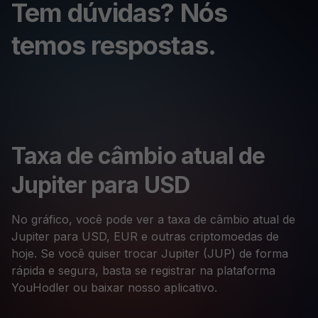
Tem dúvidas? Nós
temos respostas.
Taxa de câmbio atual de
Jupiter para USD
No gráfico, você pode ver a taxa de câmbio atual de
Jupiter para USD, EUR e outras criptomoedas de
hoje. Se você quiser trocar Jupiter (JUP) de forma
rápida e segura, basta se registrar na plataforma
YouHodler ou baixar nosso aplicativo.