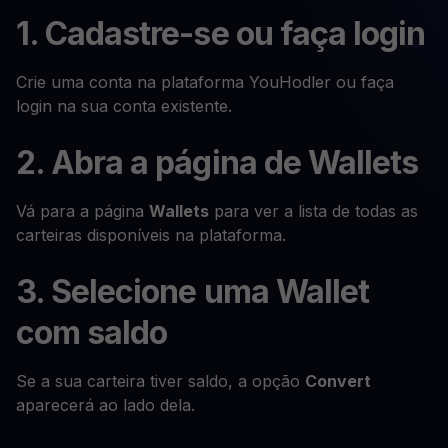
1. Cadastre-se ou faça login
Crie uma conta na plataforma YouHodler ou faça
login na sua conta existente.
2. Abra a página de Wallets
Vá para a página
Wallets
para ver a lista de todas as
carteiras disponíveis na plataforma.
3. Selecione uma Wallet
com saldo
Se a sua carteira tiver saldo, a opção
Convert
aparecerá ao lado dela.