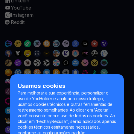
Linkedin
YouTube
Instagram
Reddit
Usamos cookies
Para melhorar a sua experiência, personalizar o
uso de YouHolder e analisar o nosso tráfego,
usamos cookies técnicos e outras ferramentas de
rastreamento semelhantes. Ao clicar em 'Aceitar',
você consente com o uso de todos os cookies. Ao
clicar em 'Fechar/Recusar', serão aplicados apenas
cookies técnicos estritamente necessários,
conforme as configurações padrão.