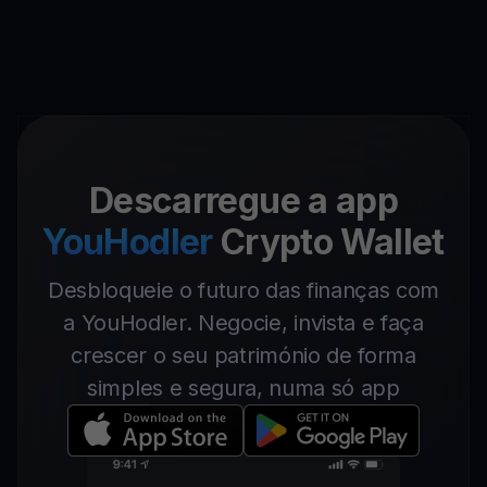
Descarregue a app
YouHodler
Crypto Wallet
Desbloqueie o futuro das finanças com
a YouHodler. Negocie, invista e faça
crescer o seu património de forma
simples e segura, numa só app