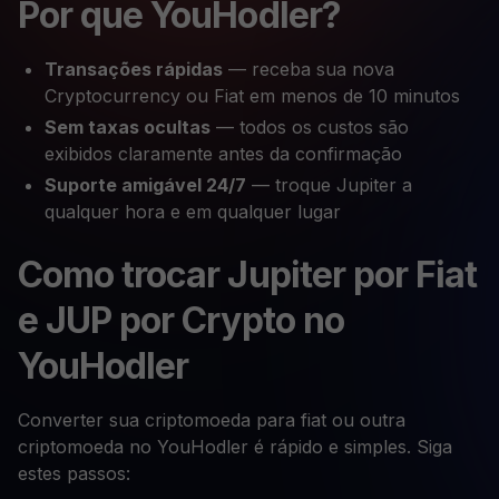
Por que YouHodler?
Transações rápidas
— receba sua nova
Cryptocurrency ou Fiat em menos de 10 minutos
Sem taxas ocultas
— todos os custos são
exibidos claramente antes da confirmação
Suporte amigável 24/7
— troque Jupiter a
qualquer hora e em qualquer lugar
Como trocar Jupiter por Fiat
e JUP por Crypto no
YouHodler
Converter sua criptomoeda para fiat ou outra
criptomoeda no YouHodler é rápido e simples. Siga
estes passos: