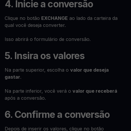
4. Inicie a conversão
Clique no botão
EXCHANGE
ao lado da carteira da
qual você deseja converter.
Isso abrirá o formulário de conversão.
5. Insira os valores
Na parte superior, escolha o
valor que deseja
gastar
.
Na parte inferior, você verá o
valor que receberá
após a conversão.
6. Confirme a conversão
Depois de inserir os valores, clique no botão