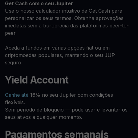
Get Cash
com o seu Jupiter
Use o nosso calculador intuitivo de Get Cash para
personalizar os seus termos. Obtenha aprovações
imediatas sem a burocracia das plataformas peer-to-
peer.
Aceda a fundos em várias opções fiat ou em
criptomoedas populares, mantendo o seu JUP
seguro.
Yield Account
Ganhe até
16% no seu Jupiter com condições
flexíveis.
Sem período de bloqueio — pode usar e levantar os
seus ativos a qualquer momento.
Pagamentos semanais