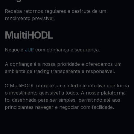
Receba retornos regulares e desfrute de um
rendimento previsível.
MultiHODL
Negocie
JUP
com confiança e segurança.
A confiança é a nossa prioridade e oferecemos um
ambiente de trading transparente e responsável.
O MultiHODL oferece uma interface intuitiva que torna
o investimento acessível a todos. A nossa plataforma
foi desenhada para ser simples, permitindo até aos
principiantes navegar e negociar com facilidade.