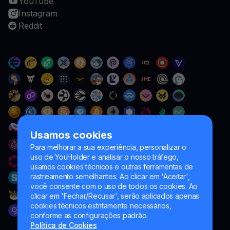
YouTube
Instagram
Reddit
Usamos cookies
Para melhorar a sua experiência, personalizar o
uso de YouHolder e analisar o nosso tráfego,
usamos cookies técnicos e outras ferramentas de
rastreamento semelhantes. Ao clicar em 'Aceitar',
você consente com o uso de todos os cookies. Ao
clicar em 'Fechar/Recusar', serão aplicados apenas
cookies técnicos estritamente necessários,
conforme as configurações padrão.
Política de Cookies