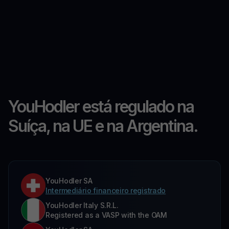
YouHodler está regulado na
Suíça, na UE e na Argentina.
YouHodler SA
Intermediário financeiro registrado
YouHodler Italy S.R.L.
Registered as a VASP with the OAM