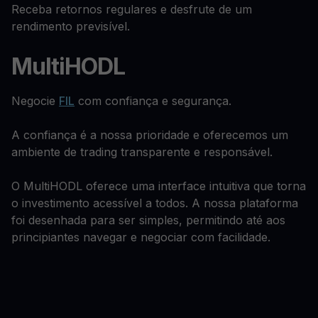
Receba retornos regulares e desfrute de um
rendimento previsível.
MultiHODL
Negocie
FIL
com confiança e segurança.
A confiança é a nossa prioridade e oferecemos um
ambiente de trading transparente e responsável.
O MultiHODL oferece uma interface intuitiva que torna
o investimento acessível a todos. A nossa plataforma
foi desenhada para ser simples, permitindo até aos
principiantes navegar e negociar com facilidade.