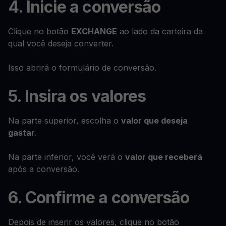
4. Inicie a conversão
Clique no botão
EXCHANGE
ao lado da carteira da
qual você deseja converter.
Isso abrirá o formulário de conversão.
5. Insira os valores
Na parte superior, escolha o
valor que deseja
gastar
.
Na parte inferior, você verá o
valor que receberá
após a conversão.
6. Confirme a conversão
Depois de inserir os valores, clique no botão