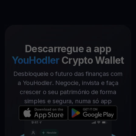
Descarregue a app
YouHodler
Crypto Wallet
Desbloqueie o futuro das finanças com
a YouHodler. Negocie, invista e faça
crescer o seu património de forma
simples e segura, numa só app