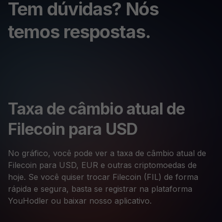
Tem dúvidas? Nós
temos respostas.
Taxa de câmbio atual de
Filecoin para USD
No gráfico, você pode ver a taxa de câmbio atual de
Filecoin para USD, EUR e outras criptomoedas de
hoje. Se você quiser trocar Filecoin (FIL) de forma
rápida e segura, basta se registrar na plataforma
YouHodler ou baixar nosso aplicativo.