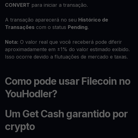
CONVERT
para iniciar a transação.
A transação aparecerá no seu
Histórico de
Transações
com o status
Pending
.
Nota:
O valor real que você receberá pode diferir
aproximadamente em ±1% do valor estimado exibido.
Isso ocorre devido a flutuações de mercado e taxas.
Como pode usar Filecoin no
YouHodler?
Um Get Cash garantido por
crypto