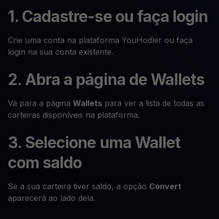
1. Cadastre-se ou faça login
Crie uma conta na plataforma YouHodler ou faça
login na sua conta existente.
2. Abra a página de Wallets
Vá para a página
Wallets
para ver a lista de todas as
carteiras disponíveis na plataforma.
3. Selecione uma Wallet
com saldo
Se a sua carteira tiver saldo, a opção
Convert
aparecerá ao lado dela.