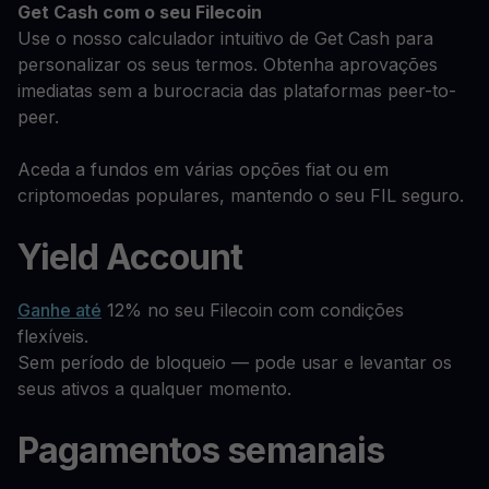
Get Cash
com o seu Filecoin
Use o nosso calculador intuitivo de Get Cash para
personalizar os seus termos. Obtenha aprovações
imediatas sem a burocracia das plataformas peer-to-
peer.
Aceda a fundos em várias opções fiat ou em
criptomoedas populares, mantendo o seu FIL seguro.
Yield Account
Ganhe até
12% no seu Filecoin com condições
flexíveis.
Sem período de bloqueio — pode usar e levantar os
seus ativos a qualquer momento.
Pagamentos semanais