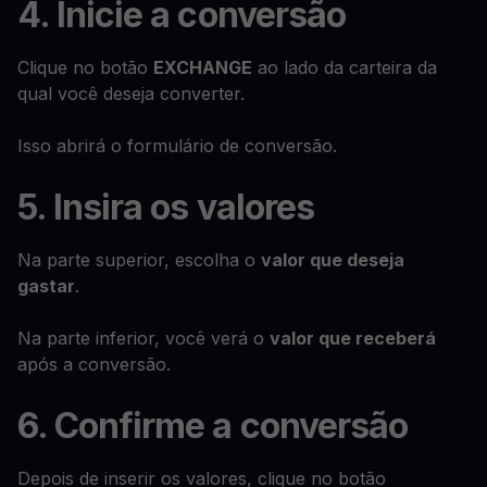
4. Inicie a conversão
Clique no botão
EXCHANGE
ao lado da carteira da
qual você deseja converter.
Isso abrirá o formulário de conversão.
5. Insira os valores
Na parte superior, escolha o
valor que deseja
gastar
.
Na parte inferior, você verá o
valor que receberá
após a conversão.
6. Confirme a conversão
Depois de inserir os valores, clique no botão