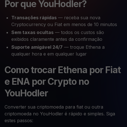
Por que YouHodler?
Transações rápidas
— receba sua nova
Cryptocurrency ou Fiat em menos de 10 minutos
Sem taxas ocultas
— todos os custos são
exibidos claramente antes da confirmação
Suporte amigável 24/7
— troque Ethena a
qualquer hora e em qualquer lugar
Como trocar Ethena por Fiat
e ENA por Crypto no
YouHodler
Converter sua criptomoeda para fiat ou outra
criptomoeda no YouHodler é rápido e simples. Siga
estes passos: