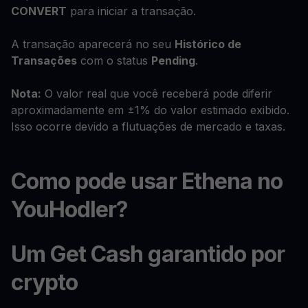
CONVERT
para iniciar a transação.
A transação aparecerá no seu
Histórico de
Transações
com o status
Pending
.
Nota:
O valor real que você receberá pode diferir
aproximadamente em ±1% do valor estimado exibido.
Isso ocorre devido a flutuações de mercado e taxas.
Como pode usar Ethena no
YouHodler?
Um Get Cash garantido por
crypto