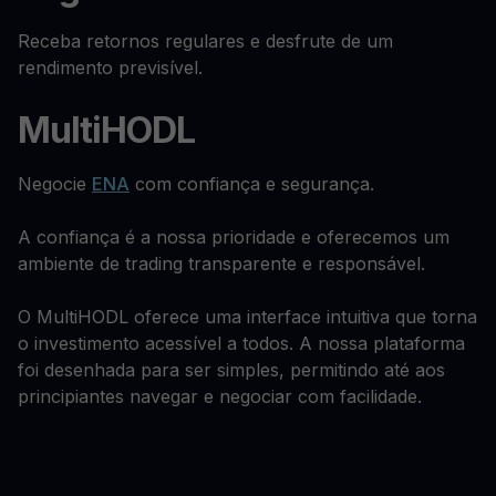
Receba retornos regulares e desfrute de um
rendimento previsível.
MultiHODL
Negocie
ENA
com confiança e segurança.
A confiança é a nossa prioridade e oferecemos um
ambiente de trading transparente e responsável.
O MultiHODL oferece uma interface intuitiva que torna
o investimento acessível a todos. A nossa plataforma
foi desenhada para ser simples, permitindo até aos
principiantes navegar e negociar com facilidade.