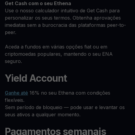
Get Cash
com o seu Ethena
Use o nosso calculador intuitivo de Get Cash para
personalizar os seus termos. Obtenha aprovações
imediatas sem a burocracia das plataformas peer-to-
peer.
Aceda a fundos em várias opções fiat ou em
criptomoedas populares, mantendo o seu ENA
seguro.
Yield Account
Ganhe até
16% no seu Ethena com condições
flexíveis.
Sem período de bloqueio — pode usar e levantar os
seus ativos a qualquer momento.
Pagamentos semanais