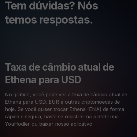
Tem dúvidas? Nós
temos respostas.
Taxa de câmbio atual de
Ethena para USD
No gráfico, você pode ver a taxa de câmbio atual de
Ethena para USD, EUR e outras criptomoedas de
hoje. Se você quiser trocar Ethena (ENA) de forma
rápida e segura, basta se registrar na plataforma
YouHodler ou baixar nosso aplicativo.