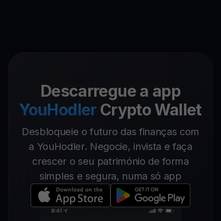
Descarregue a app
YouHodler
Crypto Wallet
Desbloqueie o futuro das finanças com
a YouHodler. Negocie, invista e faça
crescer o seu património de forma
simples e segura, numa só app