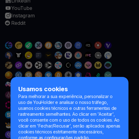
Linkedin
YouTube
Instagram
Reddit
Usamos cookies
Para melhorar a sua experiência, personalizar o
uso de YouHolder e analisar o nosso tráfego,
usamos cookies técnicos e outras ferramentas de
rastreamento semelhantes. Ao clicar em 'Aceitar',
você consente com o uso de todos os cookies. Ao
clicar em 'Fechar/Recusar', serão aplicados apenas
cookies técnicos estritamente necessários,
conforme as configurações padrão.