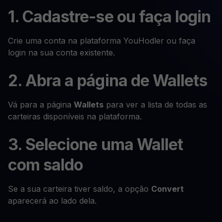
1. Cadastre-se ou faça login
Crie uma conta na plataforma YouHodler ou faça
login na sua conta existente.
2. Abra a página de Wallets
Vá para a página
Wallets
para ver a lista de todas as
carteiras disponíveis na plataforma.
3. Selecione uma Wallet
com saldo
Se a sua carteira tiver saldo, a opção
Convert
aparecerá ao lado dela.