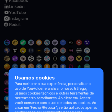
Facebook
Linkedin
YouTube
Instagram
Reddit
Usamos cookies
Para melhorar a sua experiência, personalizar o
uso de YouHolder e analisar o nosso tráfego,
usamos cookies técnicos e outras ferramentas de
rastreamento semelhantes. Ao clicar em 'Aceitar',
você consente com o uso de todos os cookies. Ao
clicar em 'Fechar/Recusar', serão aplicados apenas