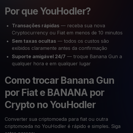
Por que YouHodler?
Transações rápidas
— receba sua nova
Cryptocurrency ou Fiat em menos de 10 minutos
Sem taxas ocultas
— todos os custos são
exibidos claramente antes da confirmação
Suporte amigável 24/7
— troque Banana Gun a
qualquer hora e em qualquer lugar
Como trocar Banana Gun
por Fiat e BANANA por
Crypto no YouHodler
Converter sua criptomoeda para fiat ou outra
criptomoeda no YouHodler é rápido e simples. Siga