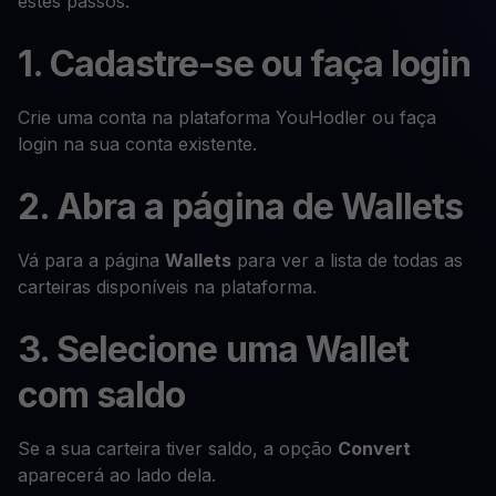
estes passos:
1. Cadastre-se ou faça login
Crie uma conta na plataforma YouHodler ou faça
login na sua conta existente.
2. Abra a página de Wallets
Vá para a página
Wallets
para ver a lista de todas as
carteiras disponíveis na plataforma.
3. Selecione uma Wallet
com saldo
Se a sua carteira tiver saldo, a opção
Convert
aparecerá ao lado dela.