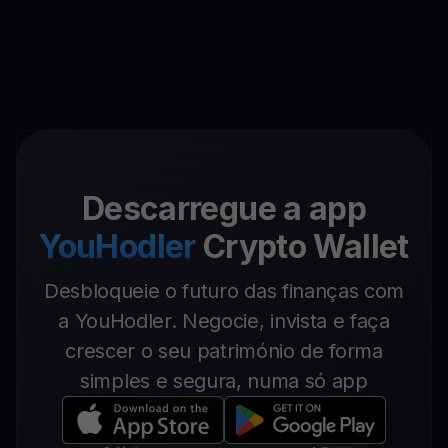
Descarregue a app
YouHodler
Crypto Wallet
Desbloqueie o futuro das finanças com
a YouHodler. Negocie, invista e faça
crescer o seu património de forma
simples e segura, numa só app