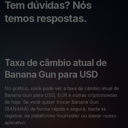
Tem dúvidas? Nós
temos respostas.
Taxa de câmbio atual de
Banana Gun para USD
No gráfico, você pode ver a taxa de câmbio atual de
Banana Gun para USD, EUR e outras criptomoedas
de hoje. Se você quiser trocar Banana Gun
(BANANA) de forma rápida e segura, basta se
registrar na plataforma YouHodler ou baixar nosso
aplicativo.