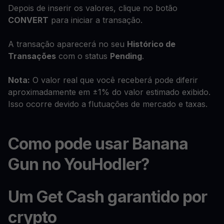
Depois de inserir os valores, clique no botão
CONVERT
para iniciar a transação.
A transação aparecerá no seu
Histórico de
Transações
com o status
Pending
.
Nota:
O valor real que você receberá pode diferir
aproximadamente em ±1% do valor estimado exibido.
Isso ocorre devido a flutuações de mercado e taxas.
Como pode usar Banana
Gun no YouHodler?
Um Get Cash garantido por
crypto