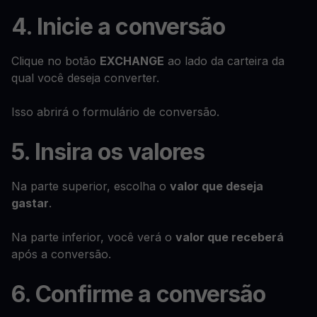
4. Inicie a conversão
Clique no botão
EXCHANGE
ao lado da carteira da
qual você deseja converter.
Isso abrirá o formulário de conversão.
5. Insira os valores
Na parte superior, escolha o
valor que deseja
gastar
.
Na parte inferior, você verá o
valor que receberá
após a conversão.
6. Confirme a conversão