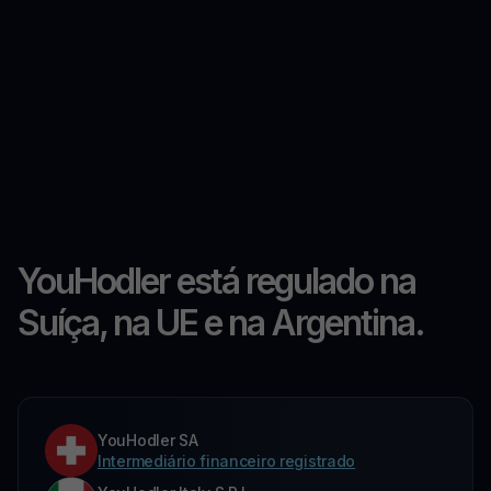
YouHodler está regulado na
Suíça, na UE e na Argentina.
YouHodler SA
Intermediário financeiro registrado