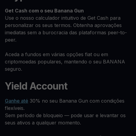
Get Cash
com o seu Banana Gun
Use o nosso calculador intuitivo de Get Cash para
personalizar os seus termos. Obtenha aprovações
imediatas sem a burocracia das plataformas peer-to-
peer.
Aceda a fundos em várias opções fiat ou em
criptomoedas populares, mantendo o seu BANANA
seguro.
Yield Account
Ganhe até
30% no seu Banana Gun com condições
flexíveis.
Sem período de bloqueio — pode usar e levantar os
seus ativos a qualquer momento.