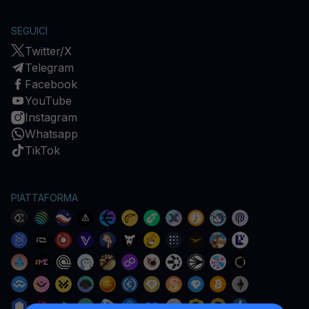
SEGUICI
Twitter/X
Telegram
Facebook
YouTube
Instagram
Whatsapp
TikTok
PIATTAFORMA