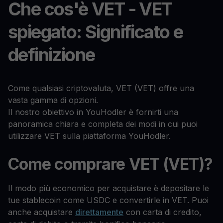
Che cos'è VET - VET
spiegato: Significato e
definizione
Come qualsiasi criptovaluta, VET (VET) offre una
vasta gamma di opzioni.
Il nostro obiettivo in YouHodler è fornirti una
panoramica chiara e completa dei modi in cui puoi
utilizzare VET sulla piattaforma YouHodler.
Come comprare VET (VET)?
Il modo più economico per acquistare è depositare le
tue stablecoin come USDC e convertirle in VET. Puoi
anche acquistare
direttamente
con carta di credito,