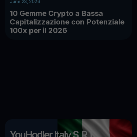
June 23, 2026
10 Gemme Crypto a Bassa
Capitalizzazione con Potenziale
100x per il 2026
YouHodler Italy S.R.L.