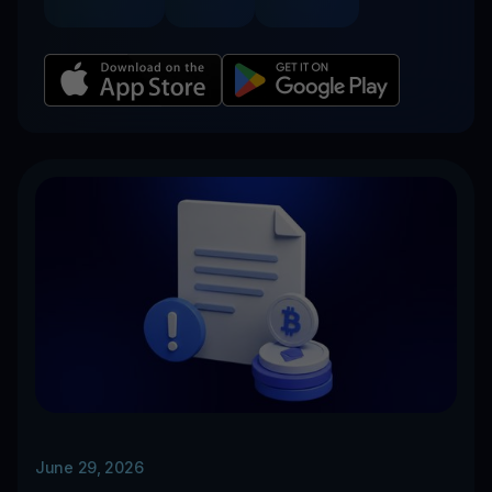
June 29, 2026