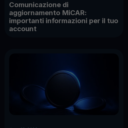
Comunicazione di
aggiornamento MiCAR:
importanti informazioni per il tuo
account