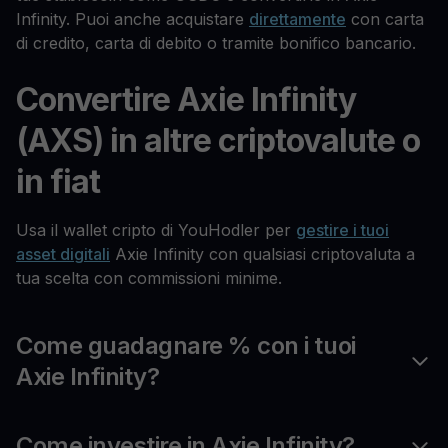
Infinity. Puoi anche acquistare
direttamente
con carta
di credito, carta di debito o tramite bonifico bancario.
Convertire Axie Infinity
(AXS) in altre criptovalute o
in fiat
Usa il wallet cripto di YouHodler per
gestire i tuoi
asset digitali
Axie Infinity con qualsiasi criptovaluta a
tua scelta con commissioni minime.
Come guadagnare % con i tuoi
Axie Infinity?
Come investire in Axie Infinity?