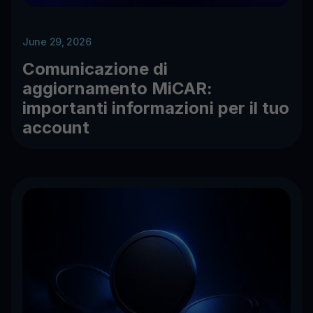
June 29, 2026
Comunicazione di
aggiornamento MiCAR:
importanti informazioni per il tuo
account