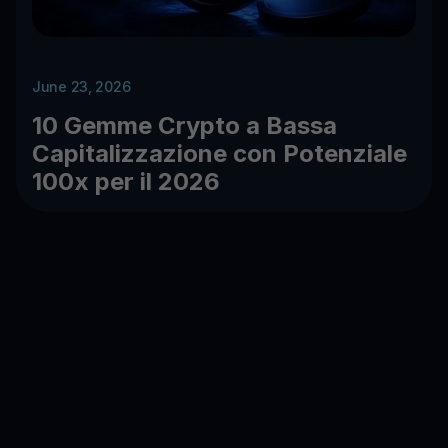
June 23, 2026
10 Gemme Crypto a Bassa
Capitalizzazione con Potenziale
100x per il 2026