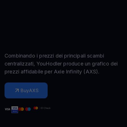
Combinando i prezzi dei principali scambi
centralizzati, YouHodler produce un grafico dei
prezzi affidabile per
Axie Infinity
(
AXS
).
Buy
AXS