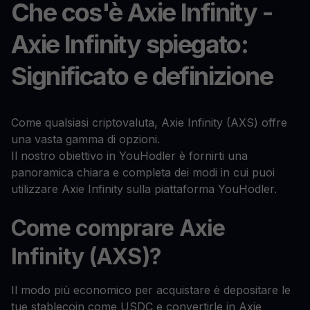
Che cos'è Axie Infinity -
Axie Infinity spiegato:
Significato e definizione
Come qualsiasi criptovaluta, Axie Infinity (AXS) offre
una vasta gamma di opzioni.
Il nostro obiettivo in YouHodler è fornirti una
panoramica chiara e completa dei modi in cui puoi
utilizzare Axie Infinity sulla piattaforma YouHodler.
Come comprare Axie
Infinity (AXS)?
Il modo più economico per acquistare è depositare le
tue stablecoin come USDC e convertirle in Axie