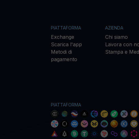
PIATTAFORMA
AZIENDA
Exchange
Chi siamo
Scarica l'app
Lavora con no
Metodi di
Stampa e Med
pagamento
PIATTAFORMA