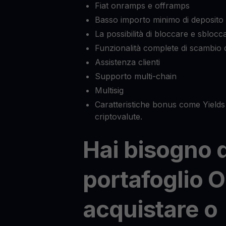
Fiat onramps e offramps
Basso importo minimo di deposito
La possibilità di bloccare e sblocca
Funzionalità complete di scambio d
Assistenza clienti
Supporto multi-chain
Multisig
Caratteristiche bonus come Yields 
criptovalute.
Hai bisogno 
portafoglio 
acquistare o