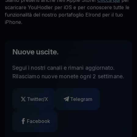
scaricare YouHodler per iOS e per conoscere tutte le
funzionalità del nostro portafoglio Elrond per il tuo
iPhone.
Nuove uscite.
Segui i nostri canali e rimani aggiornato.
Rilasciamo nuove monete ogni 2 settimane.
Twitter/X
Telegram
Facebook