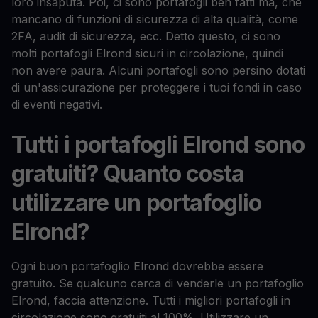
loro insaputa. Poi, ci sono portafogli ben fatti ma, che
mancano di funzioni di sicurezza di alta qualità, come
2FA, audit di sicurezza, ecc. Detto questo, ci sono
molti portafogli Elrond sicuri in circolazione, quindi
non avere paura. Alcuni portafogli sono persino dotati
di un'assicurazione per proteggere i tuoi fondi in caso
di eventi negativi.
Tutti i portafogli Elrond sono
gratuiti? Quanto costa
utilizzare un portafoglio
Elrond?
Ogni buon portafoglio Elrond dovrebbe essere
gratuito. Se qualcuno cerca di venderle un portafoglio
Elrond, faccia attenzione. Tutti i migliori portafogli in
circolazione sono gratuiti al 100%. Utilizzare un