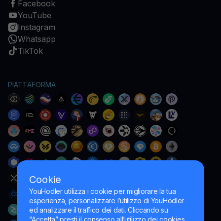
Facebook
YouTube
Instagram
Whatsapp
TikTok
PIATTAFORMA
Cookie
YouHodler utilizza i cookie per migliorare la tua
esperienza, personalizzare l’utilizzo di YouHodler
ed analizzare il traffico dei dati. Cliccando su
“Accetta” presti il consenso all’utilizzo dei cookies.