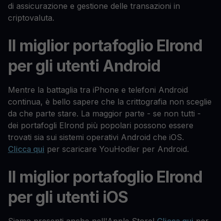
di assicurazione e gestione delle transazioni in
criptovaluta.
Il miglior portafoglio Elrond
per gli utenti Android
Mentre la battaglia tra iPhone e telefoni Android
continua, è bello sapere che la crittografia non sceglie
da che parte stare. La maggior parte - se non tutti -
dei portafogli Elrond più popolari possono essere
trovati sia sui sistemi operativi Android che iOS.
Clicca qui
per scaricare YouHodler per Android.
Il miglior portafoglio Elrond
per gli utenti iOS
Siamo presenti anche nell'Apple Store!
Clicca qui
per