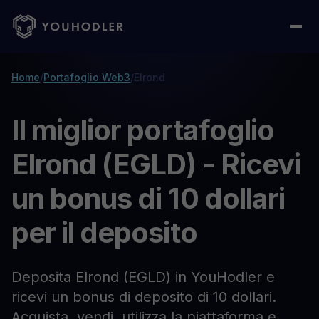
Home
/
Portafoglio Web3
/
Elrond
Il miglior portafoglio
Elrond (EGLD) - Ricevi
un bonus di 10 dollari
per il deposito
Deposita Elrond (EGLD) in YouHodler e
ricevi un bonus di deposito di 10 dollari.
Acquista, vendi, utilizza la piattaforma e