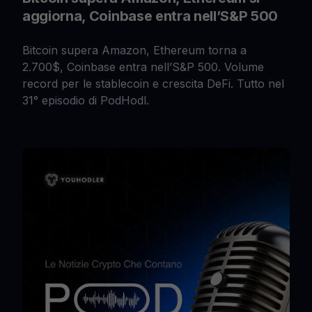
aggiorna, Coinbase entra nell’S&P 500
Bitcoin supera Amazon, Ethereum torna a
2.700$, Coinbase entra nell’S&P 500. Volume
record per le stablecoin e crescita DeFi. Tutto nel
31° episodio di PodHodl.