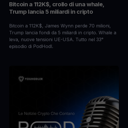
Bitcoin a 112K$, crollo di una whale,
Trump lancia 5 miliardi in cripto
Bitcoin a 112K$, James Wynn perde 70 milioni,
Trump lancia fondi da 5 miliardi in cripto. Whale a
leva, nuove tensioni UE-USA. Tutto nel 33°
episodio di PodHodl.