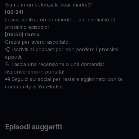
Siamo in un potenziale bear market?
[06:34]
Lascia un like, un commento… e ci sentiamo al
prossimo episodio!
[06:50] Outro
Grazie per averci ascoltato.
🎧 Iscriviti al podcast per non perdere i prossimi
episodi.
📝 Lascia una recensione o una domanda:
risponderemo in puntata!
📲 Seguici sui social per restare aggiornato con la
community di YouHodler.
Episodi suggeriti