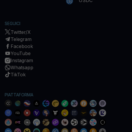
USDC
SEGUICI
Twitter/X
Telegram
Facebook
YouTube
Instagram
Whatsapp
TikTok
PIATTAFORMA