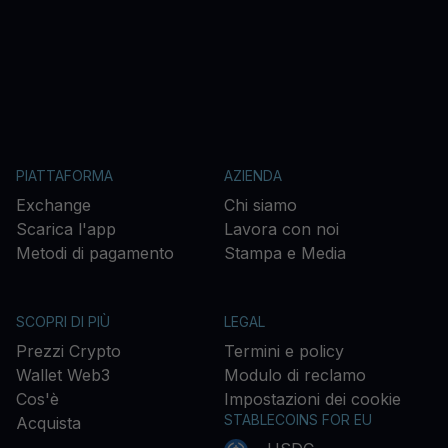
PIATTAFORMA
AZIENDA
Exchange
Chi siamo
Scarica l'app
Lavora con noi
Metodi di pagamento
Stampa e Media
SCOPRI DI PIÙ
LEGAL
Prezzi Crypto
Termini e policy
Wallet Web3
Modulo di reclamo
Cos'è
Impostazioni dei cookie
STABLECOINS FOR EU
Acquista