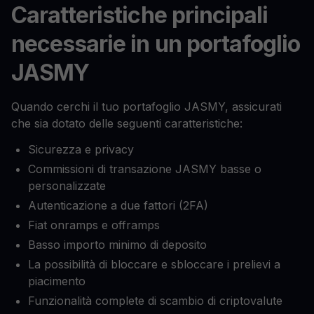
Caratteristiche principali
necessarie in un portafoglio
JASMY
Quando cerchi il tuo portafoglio JASMY, assicurati
che sia dotato delle seguenti caratteristiche:
Sicurezza e privacy
Commissioni di transazione JASMY basse o
personalizzate
Autenticazione a due fattori (2FA)
Fiat onramps e offramps
Basso importo minimo di deposito
La possibilità di bloccare e sbloccare i prelievi a
piacimento
Funzionalità complete di scambio di criptovalute