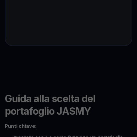
Guida alla scelta del
portafoglio JASMY
Punti chiave: