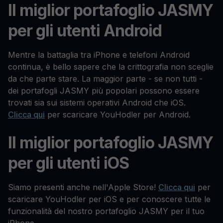
Il miglior portafoglio JASMY
per gli utenti Android
Mentre la battaglia tra iPhone e telefoni Android
continua, è bello sapere che la crittografia non sceglie
da che parte stare. La maggior parte - se non tutti -
dei portafogli JASMY più popolari possono essere
trovati sia sui sistemi operativi Android che iOS.
Clicca qui
per scaricare YouHodler per Android.
Il miglior portafoglio JASMY
per gli utenti iOS
Siamo presenti anche nell'Apple Store!
Clicca qui
per
scaricare YouHodler per iOS e per conoscere tutte le
funzionalità del nostro portafoglio JASMY per il tuo
iPhone.