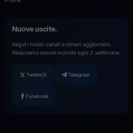
Nuove uscite.
Segui i nostri canali e rimani aggiornato.
Rilasciamo nuove monete ogni 2 settimane.
Twitter/X
Telegram
Facebook