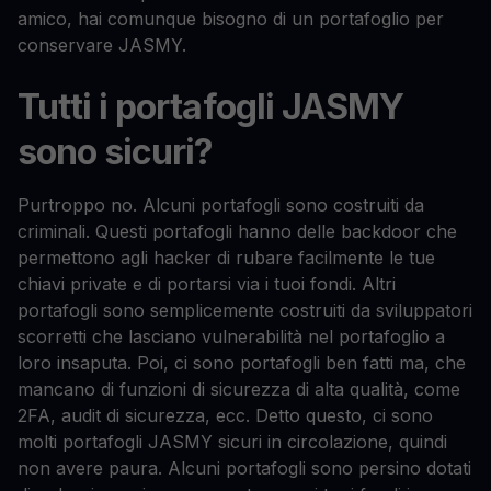
amico, hai comunque bisogno di un portafoglio per
conservare JASMY.
Tutti i portafogli JASMY
sono sicuri?
Purtroppo no. Alcuni portafogli sono costruiti da
criminali. Questi portafogli hanno delle backdoor che
permettono agli hacker di rubare facilmente le tue
chiavi private e di portarsi via i tuoi fondi. Altri
portafogli sono semplicemente costruiti da sviluppatori
scorretti che lasciano vulnerabilità nel portafoglio a
loro insaputa. Poi, ci sono portafogli ben fatti ma, che
mancano di funzioni di sicurezza di alta qualità, come
2FA, audit di sicurezza, ecc. Detto questo, ci sono
molti portafogli JASMY sicuri in circolazione, quindi
non avere paura. Alcuni portafogli sono persino dotati