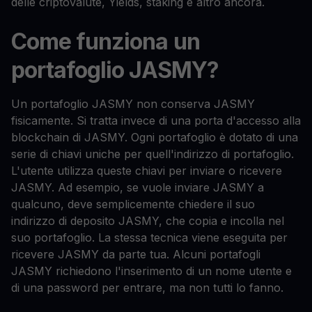
delle criptovalute, Yields, staking e altro ancora.
Come funziona un
portafoglio JASMY?
Un portafoglio JASMY non conserva JASMY
fisicamente. Si tratta invece di una porta d'accesso alla
blockchain di JASMY. Ogni portafoglio è dotato di una
serie di chiavi uniche per quell'indirizzo di portafoglio.
L'utente utilizza queste chiavi per inviare o ricevere
JASMY. Ad esempio, se vuole inviare JASMY a
qualcuno, deve semplicemente chiedere il suo
indirizzo di deposito JASMY, che copia e incolla nel
suo portafoglio. La stessa tecnica viene eseguita per
ricevere JASMY da parte tua. Alcuni portafogli
JASMY richiedono l'inserimento di un nome utente e
di una password per entrare, ma non tutti lo fanno.