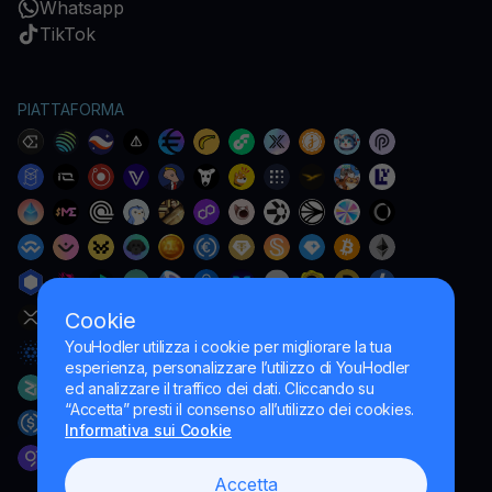
Whatsapp
TikTok
PIATTAFORMA
Cookie
YouHodler utilizza i cookie per migliorare la tua
esperienza, personalizzare l’utilizzo di YouHodler
ed analizzare il traffico dei dati. Cliccando su
“Accetta” presti il consenso all’utilizzo dei cookies.
Informativa sui Cookie
Accetta