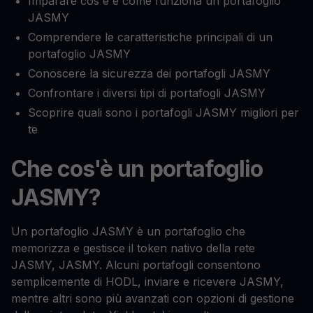
Imparare cos'è e come funziona un portafoglio
JASMY
Comprendere le caratteristiche principali di un
portafoglio JASMY
Conoscere la sicurezza dei portafogli JASMY
Confrontare i diversi tipi di portafogli JASMY
Scoprire quali sono i portafogli JASMY migliori per
te
Che cos'è un portafoglio
JASMY?
Un portafoglio JASMY è un portafoglio che
memorizza e gestisce il token nativo della rete
JASMY, JASMY. Alcuni portafogli consentono
semplicemente di HODL, inviare e ricevere JASMY,
mentre altri sono più avanzati con opzioni di gestione