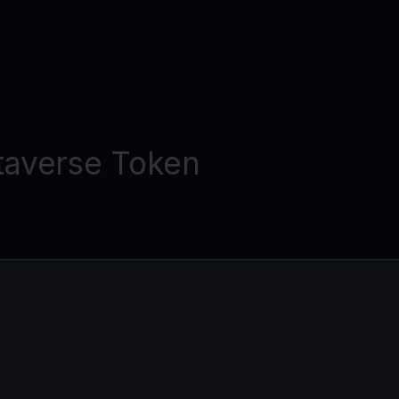
averse Token