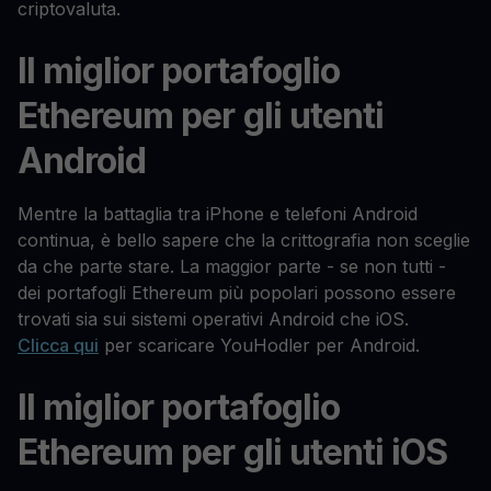
criptovaluta.
Il miglior portafoglio
Ethereum per gli utenti
Android
Mentre la battaglia tra iPhone e telefoni Android
continua, è bello sapere che la crittografia non sceglie
da che parte stare. La maggior parte - se non tutti -
dei portafogli Ethereum più popolari possono essere
trovati sia sui sistemi operativi Android che iOS.
Clicca qui
per scaricare YouHodler per Android.
Il miglior portafoglio
Ethereum per gli utenti iOS