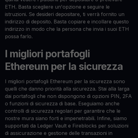
ETH. Basta scegliere un'opzione e seguire le
istruzioni. Se desideri depositare, ti verrà fornito un
indirizzo di deposito. Basta copiare e incollare questo
indirizzo in modo che la persona che invia i suoi ETH
possa farlo.
I migliori portafogli
Ethereum per la sicurezza
I migliori portafogli Ethereum per la sicurezza sono
quelli che danno priorità alla sicurezza. Stai alla larga
dai portafogli che non dispongono di opzioni PIN, 2FA
o funzioni di sicurezza di base. Eseguiamo anche
controlli di sicurezza regolari per garantire che le
nostre mura siano forti e impenetrabili. Infine, siamo
supportati da Ledger Vault e Fireblocks per soluzioni
di assicurazione e gestione delle transazioni in