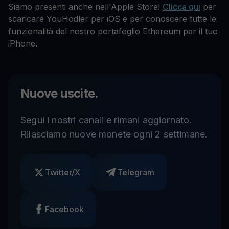
Siamo presenti anche nell'Apple Store!
Clicca qui
per
scaricare YouHodler per iOS e per conoscere tutte le
funzionalità del nostro portafoglio Ethereum per il tuo
iPhone.
Nuove uscite.
Segui i nostri canali e rimani aggiornato.
Rilasciamo nuove monete ogni 2 settimane.
Twitter/X
Telegram
Facebook