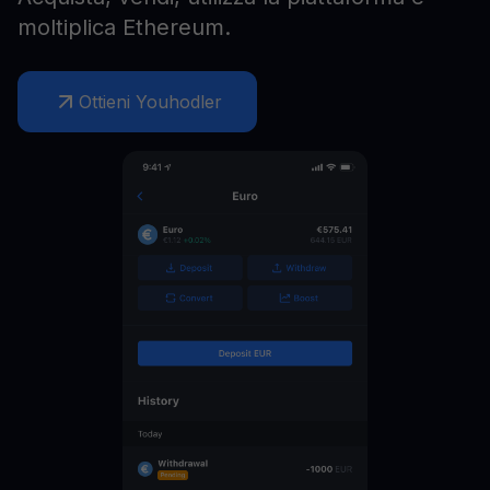
moltiplica Ethereum.
Ottieni Youhodler