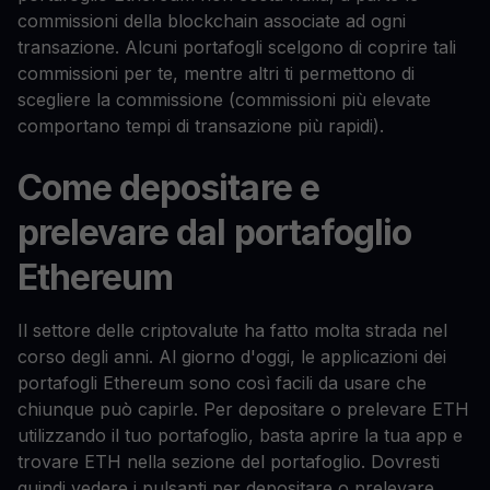
commissioni della blockchain associate ad ogni
transazione. Alcuni portafogli scelgono di coprire tali
commissioni per te, mentre altri ti permettono di
scegliere la commissione (commissioni più elevate
comportano tempi di transazione più rapidi).
Come depositare e
prelevare dal portafoglio
Ethereum
Il settore delle criptovalute ha fatto molta strada nel
corso degli anni. Al giorno d'oggi, le applicazioni dei
portafogli Ethereum sono così facili da usare che
chiunque può capirle. Per depositare o prelevare ETH
utilizzando il tuo portafoglio, basta aprire la tua app e
trovare ETH nella sezione del portafoglio. Dovresti
quindi vedere i pulsanti per depositare o prelevare