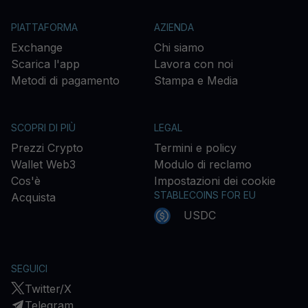
PIATTAFORMA
AZIENDA
Exchange
Chi siamo
Scarica l'app
Lavora con noi
Metodi di pagamento
Stampa e Media
SCOPRI DI PIÙ
LEGAL
Prezzi Crypto
Termini e policy
Wallet Web3
Modulo di reclamo
Cos'è
Impostazioni dei cookie
STABLECOINS FOR EU
Acquista
USDC
SEGUICI
Twitter/X
Telegram