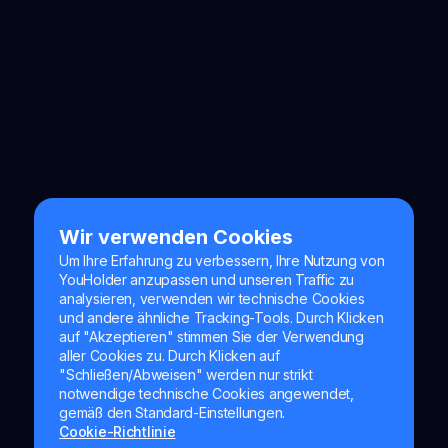
Reddit
PLATTFORM
Wir verwenden Cookies
Um Ihre Erfahrung zu verbessern, Ihre Nutzung von
YouHolder anzupassen und unseren Traffic zu
analysieren, verwenden wir technische Cookies
und andere ähnliche Tracking-Tools. Durch Klicken
auf "Akzeptieren" stimmen Sie der Verwendung
aller Cookies zu. Durch Klicken auf
"Schließen/Abweisen" werden nur strikt
notwendige technische Cookies angewendet,
gemäß den Standard-Einstellungen.
Cookie-Richtlinie