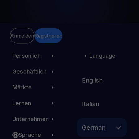
Anmelden
Registrieren
Persönlich
Language
Geschäftlich
English
Märkte
Lernen
Italian
Unternehmen
German
Sprache