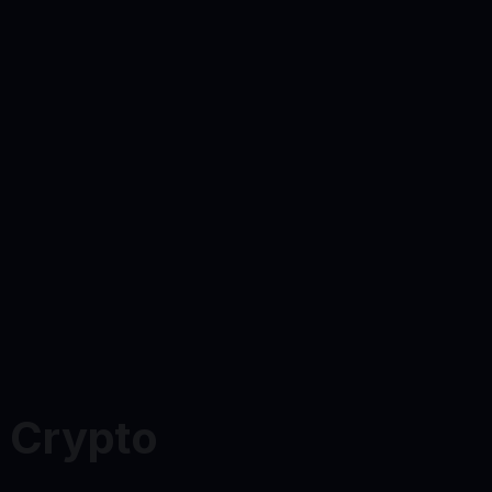
e Crypto