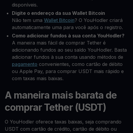
disponíveis.
Digite o endereço da sua Wallet Bitcoin
Não tem uma
Wallet Bitcoin
? O YouHodler criará
automaticamente uma para você após o registro.
Como adicionar fundos à sua conta YouHodler?
A maneira mais fácil de comprar Tether é
adicionando fundos ao seu saldo YouHodler. Basta
adicionar fundos à sua conta usando métodos de
pagamento
convenientes, como cartão de débito
ou Apple Pay, para comprar USDT mais rápido e
com taxas mais baixas.
A maneira mais barata de
comprar Tether (USDT)
O YouHodler oferece taxas baixas, seja comprando
USDT com cartão de crédito, cartão de débito ou