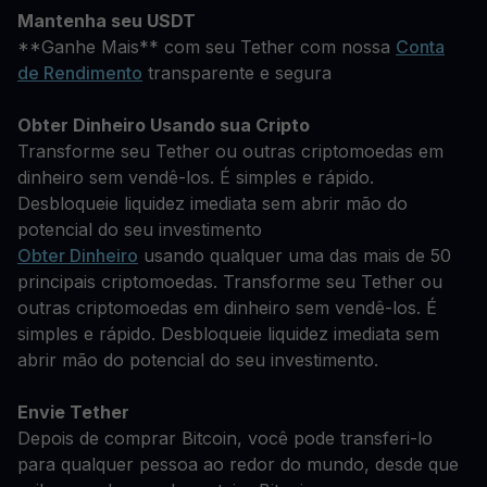
Mantenha seu USDT
**Ganhe Mais** com seu Tether com nossa
Conta
de Rendimento
transparente e segura
Obter Dinheiro Usando sua Cripto
Transforme seu Tether ou outras criptomoedas em
dinheiro sem vendê-los. É simples e rápido.
Desbloqueie liquidez imediata sem abrir mão do
potencial do seu investimento
Obter Dinheiro
usando qualquer uma das mais de 50
principais criptomoedas. Transforme seu Tether ou
outras criptomoedas em dinheiro sem vendê-los. É
simples e rápido. Desbloqueie liquidez imediata sem
abrir mão do potencial do seu investimento.
Envie Tether
Depois de comprar Bitcoin, você pode transferi-lo
para qualquer pessoa ao redor do mundo, desde que