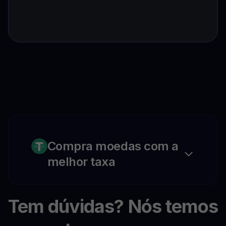
Compra moedas com a
melhor taxa
Tem dúvidas? Nós temos