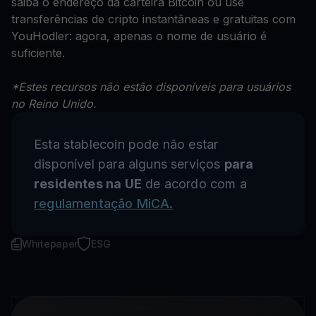
saiba o endereço da carteira Bitcoin ou use
transferências de cripto instantâneas e gratuitas com
YouHodler: agora, apenas o nome de usuário é
suficiente.
*Estes recursos não estão disponíveis para usuários
no Reino Unido.
Esta stablecoin pode não estar
disponível para alguns serviços
para
residentes na UE
de acordo com a
regulamentação MiCA.
Whitepaper
ESG