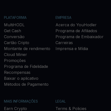
PLATAFORMA
EMPRESA
MultiHODL
Acerca do YouHodler
Get Cash
Programa de Afiliados
Conversão
Programa de Embaixador
Cartão Cripto
Carreiras
Montante de rendimento
Imprensa e Mídia
Cloud Miner
Promoções
Programa de Fidelidade
Recompensas
Baixar o aplicativo
Métodos de Pagamento
MAIS INFORMAÇÕES
LEGAL
Earn Crypto
Terms & Policies