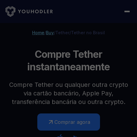
Home
/
Buy
/
Tether
/
Tether no Brasil
Compre Tether
instantaneamente
Compre Tether ou qualquer outra crypto
via cartão bancário, Apple Pay,
transferência bancária ou outra crypto.
Comprar agora