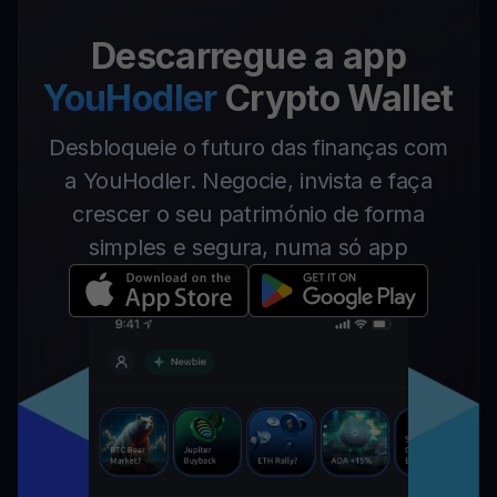
Descarregue a app
YouHodler
Crypto Wallet
Desbloqueie o futuro das finanças com
a YouHodler. Negocie, invista e faça
crescer o seu património de forma
simples e segura, numa só app