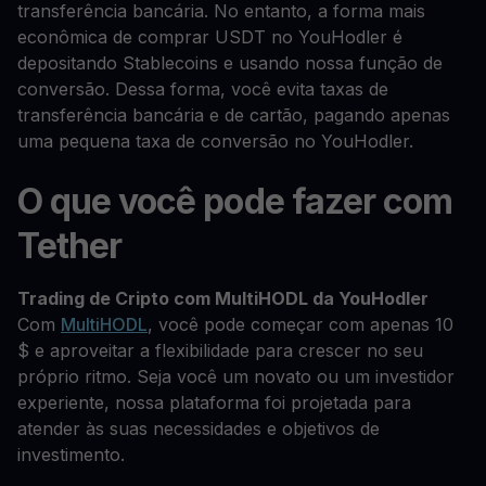
transferência bancária. No entanto, a forma mais
econômica de comprar USDT no YouHodler é
depositando Stablecoins e usando nossa função de
conversão. Dessa forma, você evita taxas de
transferência bancária e de cartão, pagando apenas
uma pequena taxa de conversão no YouHodler.
O que você pode fazer com
Tether
Trading de Cripto com MultiHODL da YouHodler
Com
MultiHODL
, você pode começar com apenas 10
$ e aproveitar a flexibilidade para crescer no seu
próprio ritmo. Seja você um novato ou um investidor
experiente, nossa plataforma foi projetada para
atender às suas necessidades e objetivos de
investimento.