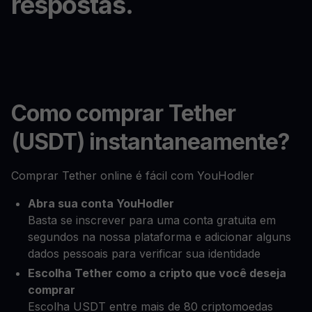
respostas.
Como comprar Tether
(USDT) instantaneamente?
Comprar Tether online é fácil com YouHodler
Abra sua conta YouHodler
Basta se inscrever para uma conta gratuita em
segundos na nossa plataforma e adicionar alguns
dados pessoais para verificar sua identidade
Escolha Tether como a cripto que você deseja
comprar
Escolha USDT entre mais de 80 criptomoedas