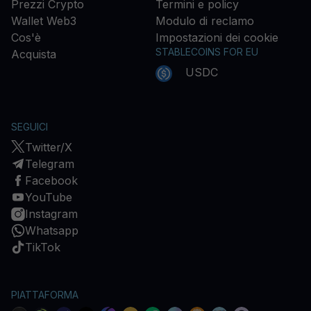
Prezzi Crypto
Termini e policy
Wallet Web3
Modulo di reclamo
Cos'è
Impostazioni dei cookie
STABLECOINS FOR EU
Acquista
USDC
SEGUICI
Twitter/X
Telegram
Facebook
YouTube
Instagram
Whatsapp
TikTok
PIATTAFORMA