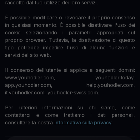
raccolto dal tuo utilizzo dei loro servizi.
È possibile modificare o revocare il proprio consenso
in qualsiasi momento. È possibile disattivare l'uso dei
cookie selezionando i parametri appropriati sul
proprio browser. Tuttavia, la disattivazione di questo
tipo potrebbe impedire l'uso di alcune funzioni e
servizi del sito web.
Il consenso dell'utente si applica ai seguenti domini:
www.youhodler.com, youhodler.today,
app.youhodler.com, help.youhodler.com,
it.youhodler.com, youhodler-swiss.com.
Per ulteriori informazioni su chi siamo, come
contattarci e come trattiamo i dati personali,
consultare la nostra
Informativa sulla privacy.