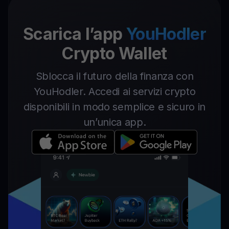
Scarica l’app
YouHodler
Crypto Wallet
Sblocca il futuro della finanza con
YouHodler. Accedi ai servizi crypto
disponibili in modo semplice e sicuro in
un’unica app.