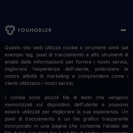
Cookie Policy
Questo sito web utilizza cookie e strumenti simili (ad
esempio tag, pixel di tracciamento e altri strumenti di
analisi delle informazioni) per fornire i nostri servizi,
migliorare l'esperienza dell'utente, potenziare le
nostre attività di marketing e comprendere come i
clienti utilizzano i nostri servizi.
I cookie sono piccoli file di testo che vengono
memorizzati sul dispositivo dell'utente e possono
essere utilizzati per migliorare la sua esperienza. Un
pixel di tracciamento è un file grafico trasparente
incorporato in una pagina che consente l'analisi dei