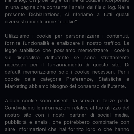
file di log. Un pixel tag è un file di codice incorporato
in una pagina che consente l'analisi dei file di log. Nella
presente Dichiarazione, ci riferiamo a tutti questi
diversi strumenti come "cookie".
Utilizziamo i cookie per personalizzare i contenuti,
fornire funzionalità e analizzare il nostro traffico. La
legge stabilisce che possiamo memorizzare i cookie
sul dispositivo dell'utente se sono strettamente
necessari per il funzionamento di questo sito. Di
default memorizziamo solo i cookie necessari. Per i
cookie delle categorie Preferenze, Statistiche e
Marketing abbiamo bisogno del consenso dell'utente.
Alcuni cookie sono inseriti da servizi di terze parti.
Condividiamo le informazioni relative al tuo utilizzo del
nostro sito con i nostri partner di social media,
pubblicità e analisi, che potrebbero combinarle con
altre informazioni che hai fornito loro o che hanno