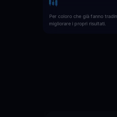
Per coloro che già fanno tradi
migliorare i propri risultati.