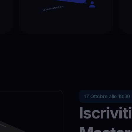
17 Ottobre alle 18:30
Iscriviti