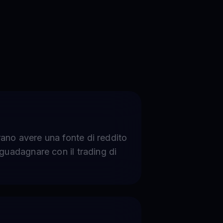
ano avere una fonte di reddito
 guadagnare con il trading di