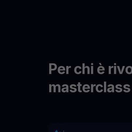
Per chi è rivo
masterclass 