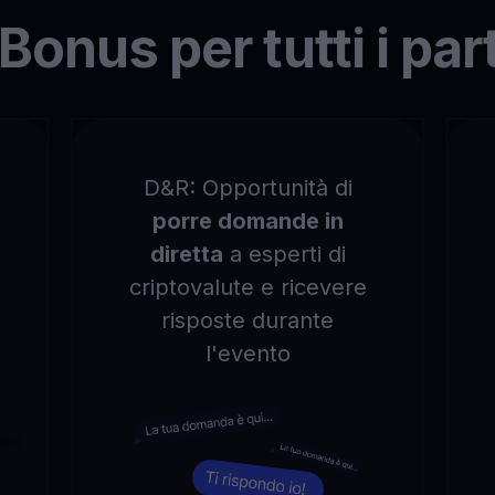
 Bonus per tutti i par
D&R: Opportunità di
porre domande in
diretta
a esperti di
criptovalute e ricevere
risposte durante
l'evento