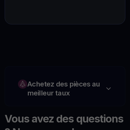
Achetez des pièces au
meilleur taux
Vous avez des questions