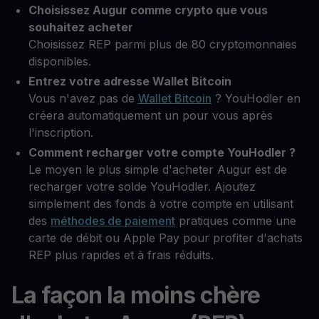
Choisissez Augur comme crypto que vous
souhaitez acheter
Choisissez REP parmi plus de 80 cryptomonnaies
disponibles.
Entrez votre adresse Wallet Bitcoin
Vous n'avez pas de
Wallet Bitcoin
? YouHodler en
créera automatiquement un pour vous après
l'inscription.
Comment recharger votre compte YouHodler ?
Le moyen le plus simple d'acheter Augur est de
recharger votre solde YouHodler. Ajoutez
simplement des fonds à votre compte en utilisant
des
méthodes de paiement
pratiques comme une
carte de débit ou Apple Pay pour profiter d'achats
REP plus rapides et à frais réduits.
La façon la moins chère