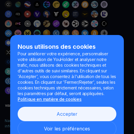
Nous utilisons des cookies
Pour améliorer votre expérience, personnaliser
votre utilisation de YouHolder et analyser notre
trafic, nous utilisons des cookies techniques et
d'autres outils de suivi similaires. En cliquant sur
'Accepter', vous consentez à l'utilisation de tous les
cookies. En cliquant sur 'Fermer/Rejeter', seules les
cookies techniques strictement nécessaires, selon
les paramètres par défaut, seront appliquées.
Politique en matière de cookies
Accepter
Naumard LTD. – uniquement à des fins de développement
informatique, de recherche et de marketing
Voir les préférences