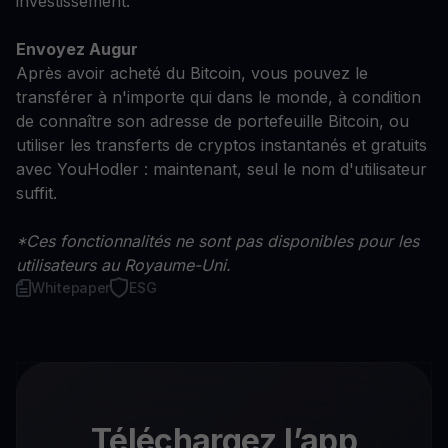
investissement.
Envoyez Augur
Après avoir acheté du Bitcoin, vous pouvez le
transférer à n'importe qui dans le monde, à condition
de connaître son adresse de portefeuille Bitcoin, ou
utiliser les transferts de cryptos instantanés et gratuits
avec YouHodler : maintenant, seul le nom d'utilisateur
suffit.
*Ces fonctionnalités ne sont pas disponibles pour les
utilisateurs au Royaume-Uni.
Whitepaper
ESG
Téléchargez l’app