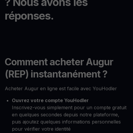
? Nous avons les
réponses.
Comment acheter Augur
(REP) instantanément ?
Acheter Augur en ligne est facile avec YouHodler
Ouvrez votre compte YouHodler
Inscrivez-vous simplement pour un compte gratuit
en quelques secondes depuis notre plateforme,
puis ajoutez quelques informations personnelles
pour vérifier votre identité