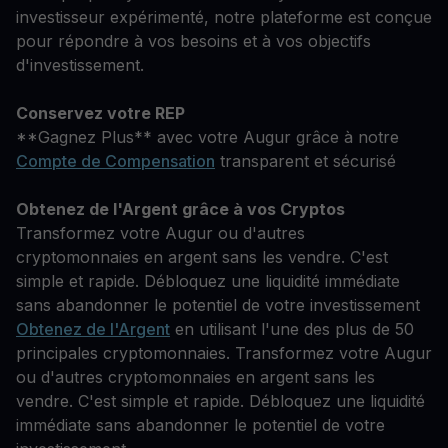
investisseur expérimenté, notre plateforme est conçue
pour répondre à vos besoins et à vos objectifs
d'investissement.
Conservez votre REP
**Gagnez Plus** avec votre Augur grâce à notre
Compte de Compensation
transparent et sécurisé
Obtenez de l'Argent grâce à vos Cryptos
Transformez votre Augur ou d'autres
cryptomonnaies en argent sans les vendre. C'est
simple et rapide. Débloquez une liquidité immédiate
sans abandonner le potentiel de votre investissement
Obtenez de l'Argent
en utilisant l'une des plus de 50
principales cryptomonnaies. Transformez votre Augur
ou d'autres cryptomonnaies en argent sans les
vendre. C'est simple et rapide. Débloquez une liquidité
immédiate sans abandonner le potentiel de votre