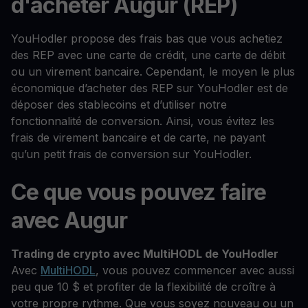
d'acheter Augur (REP)
YouHodler propose des frais bas que vous achetiez
des REP avec une carte de crédit, une carte de débit
ou un virement bancaire. Cependant, le moyen le plus
économique d’acheter des REP sur YouHodler est de
déposer des stablecoins et d’utiliser notre
fonctionnalité de conversion. Ainsi, vous évitez les
frais de virement bancaire et de carte, ne payant
qu’un petit frais de conversion sur YouHodler.
Ce que vous pouvez faire
avec Augur
Trading de crypto avec MultiHODL de YouHodler
Avec
MultiHODL
, vous pouvez commencer avec aussi
peu que 10 $ et profiter de la flexibilité de croître à
votre propre rythme. Que vous soyez nouveau ou un