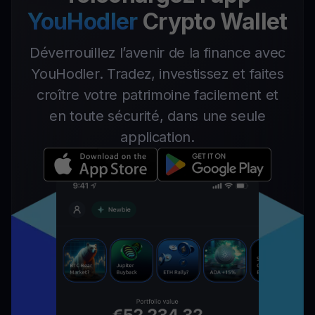
YouHodler
Crypto Wallet
Déverrouillez l’avenir de la finance avec
YouHodler. Tradez, investissez et faites
croître votre patrimoine facilement et
en toute sécurité, dans une seule
application.