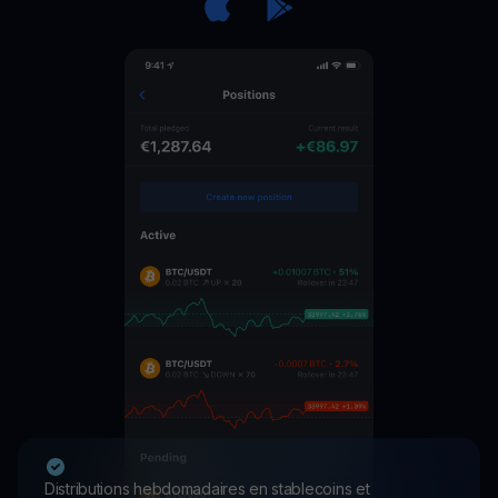
Distributions hebdomadaires en stablecoins et