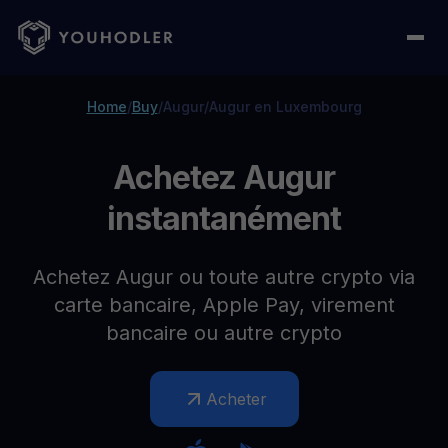
Home
/
Buy
/
Augur
/
Augur en Luxembourg
Achetez Augur
instantanément
Achetez Augur ou toute autre crypto via
carte bancaire, Apple Pay, virement
bancaire ou autre crypto
Acheter