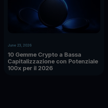
June 23, 2026
10 Gemme Crypto a Bassa
Capitalizzazione con Potenziale
100x per il 2026