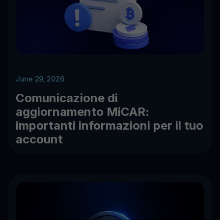
June 29, 2026
Comunicazione di
aggiornamento MiCAR:
importanti informazioni per il tuo
account