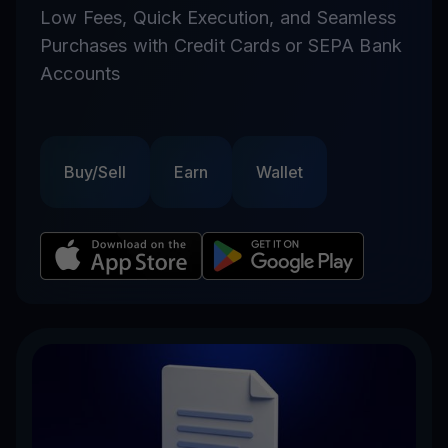
Low Fees, Quick Execution, and Seamless
Purchases with Credit Cards or SEPA Bank
Accounts
Buy/Sell
Earn
Wallet