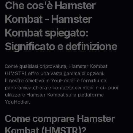
Che cos'è Hamster
Kombat - Hamster
Kombat spiegato:
Significato e definizione
Come qualsiasi criptovaluta, Hamster Kombat
(HMSTR) offre una vasta gamma di opzioni.
Il nostro obiettivo in YouHodler è fornirti una
panoramica chiara e completa dei modi in cui puoi
utilizzare Hamster Kombat sulla piattaforma
YouHodler.
Come comprare Hamster
Kombat (HMSTR)?