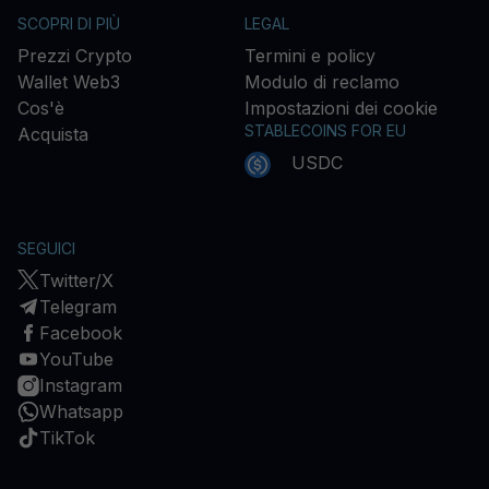
SCOPRI DI PIÙ
LEGAL
Prezzi Crypto
Termini e policy
Wallet Web3
Modulo di reclamo
Cos'è
Impostazioni dei cookie
STABLECOINS FOR EU
Acquista
USDC
SEGUICI
Twitter/X
Telegram
Facebook
YouTube
Instagram
Whatsapp
TikTok