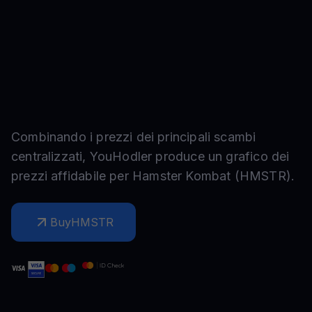
Combinando i prezzi dei principali scambi
centralizzati, YouHodler produce un grafico dei
prezzi affidabile per
Hamster Kombat
(
HMSTR
).
Buy
HMSTR