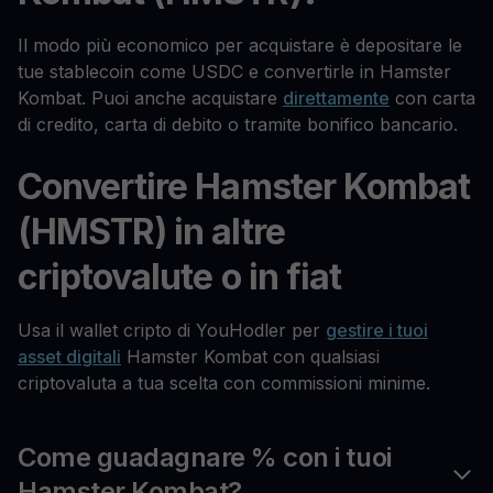
Il modo più economico per acquistare è depositare le
tue stablecoin come USDC e convertirle in Hamster
Kombat. Puoi anche acquistare
direttamente
con carta
di credito, carta di debito o tramite bonifico bancario.
Convertire Hamster Kombat
(HMSTR) in altre
criptovalute o in fiat
Usa il wallet cripto di YouHodler per
gestire i tuoi
asset digitali
Hamster Kombat con qualsiasi
criptovaluta a tua scelta con commissioni minime.
Come guadagnare % con i tuoi
Hamster Kombat?