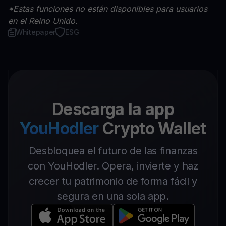
*Estas funciones no están disponibles para usuarios
en el Reino Unido.
Whitepaper
ESG
Descarga la app
YouHodler
Crypto Wallet
Desbloquea el futuro de las finanzas
con YouHodler. Opera, invierte y haz
crecer tu patrimonio de forma fácil y
segura en una sola app.