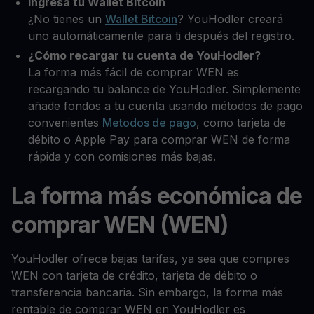
Ingresa tu Wallet Bitcoin
¿No tienes un
Wallet Bitcoin
? YouHodler creará
uno automáticamente para ti después del registro.
¿Cómo recargar tu cuenta de YouHodler?
La forma más fácil de comprar WEN es
recargando tu balance de YouHodler. Simplemente
añade fondos a tu cuenta usando métodos de pago
convenientes
Metodos de pago
, como tarjeta de
débito o Apple Pay para comprar WEN de forma
rápida y con comisiones más bajas.
La forma más económica de
comprar WEN (WEN)
YouHodler ofrece bajas tarifas, ya sea que compres
WEN con tarjeta de crédito, tarjeta de débito o
transferencia bancaria. Sin embargo, la forma más
rentable de comprar WEN en YouHodler es