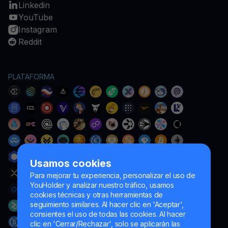
Linkedin
YouTube
Instagram
Reddit
PLATAFORMA
Usamos cookies
Para mejorar tu experiencia, personalizar el uso de
YouHolder y analizar nuestro tráfico, usamos
cookies técnicas y otras herramientas de
seguimiento similares. Al hacer clic en 'Aceptar',
consientes el uso de todas las cookies. Al hacer
clic en 'Cerrar/Rechazar', solo se aplicarán las