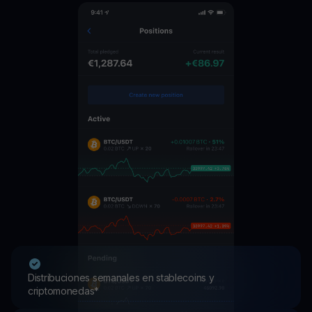
Distribuciones semanales en stablecoins y
criptomonedas*