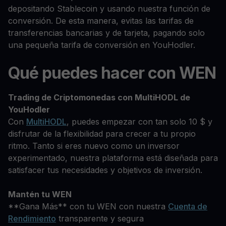
depositando Stablecoin y usando nuestra función de
conversión. De esta manera, evitas las tarifas de
transferencias bancarias y de tarjeta, pagando solo
una pequeña tarifa de conversión en YouHodler.
Qué puedes hacer con WEN
Trading de Criptomonedas con MultiHODL de
YouHodler
Con
MultiHODL
, puedes empezar con tan solo 10 $ y
disfrutar de la flexibilidad para crecer a tu propio
ritmo. Tanto si eres nuevo como un inversor
experimentado, nuestra plataforma está diseñada para
satisfacer tus necesidades y objetivos de inversión.
Mantén tu WEN
**Gana Más** con tu WEN con nuestra
Cuenta de
Rendimiento
transparente y segura