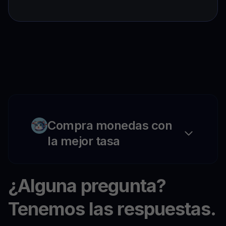
Compra monedas con
la mejor tasa
¿Alguna pregunta?
Tenemos las respuestas.