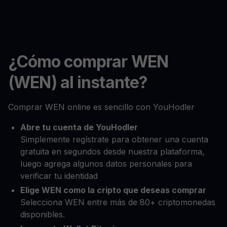
¿Cómo comprar WEN
(WEN) al instante?
Comprar WEN online es sencillo con YouHodler
Abre tu cuenta de YouHodler
Simplemente regístrate para obtener una cuenta
gratuita en segundos desde nuestra plataforma,
luego agrega algunos datos personales para
verificar tu identidad
Elige WEN como la cripto que deseas comprar
Selecciona WEN entre más de 80+ criptomonedas
disponibles.