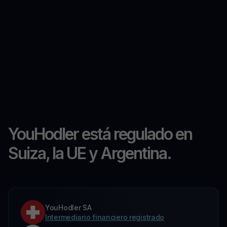
YouHodler está regulado en
Suiza, la UE y Argentina.
YouHodler SA
Intermediario financiero registrado