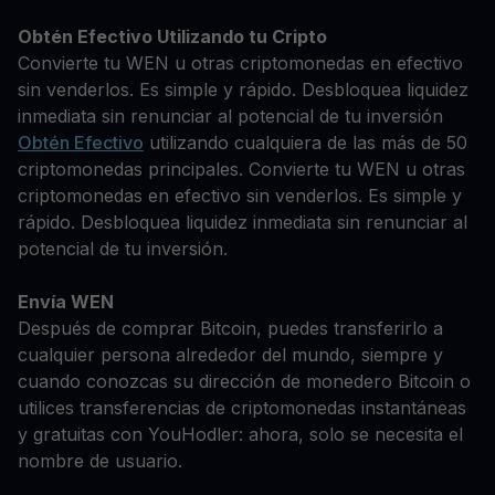
Obtén Efectivo Utilizando tu Cripto
Convierte tu WEN u otras criptomonedas en efectivo
sin venderlos. Es simple y rápido. Desbloquea liquidez
inmediata sin renunciar al potencial de tu inversión
Obtén Efectivo
utilizando cualquiera de las más de 50
criptomonedas principales. Convierte tu WEN u otras
criptomonedas en efectivo sin venderlos. Es simple y
rápido. Desbloquea liquidez inmediata sin renunciar al
potencial de tu inversión.
Envía WEN
Después de comprar Bitcoin, puedes transferirlo a
cualquier persona alrededor del mundo, siempre y
cuando conozcas su dirección de monedero Bitcoin o
utilices transferencias de criptomonedas instantáneas
y gratuitas con YouHodler: ahora, solo se necesita el
nombre de usuario.