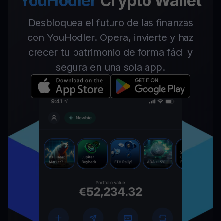
YouHodler
Crypto Wallet
Desbloquea el futuro de las finanzas
con YouHodler. Opera, invierte y haz
crecer tu patrimonio de forma fácil y
segura en una sola app.