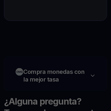
Compra monedas con
la mejor tasa
¿Alguna pregunta?