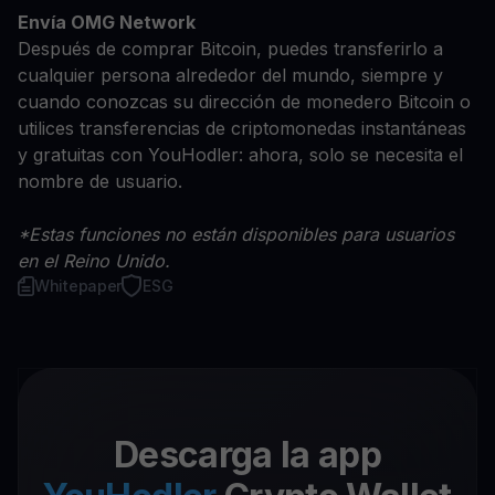
Envía OMG Network
Después de comprar Bitcoin, puedes transferirlo a
cualquier persona alrededor del mundo, siempre y
cuando conozcas su dirección de monedero Bitcoin o
utilices transferencias de criptomonedas instantáneas
y gratuitas con YouHodler: ahora, solo se necesita el
nombre de usuario.
*Estas funciones no están disponibles para usuarios
en el Reino Unido.
Whitepaper
ESG
Descarga la app