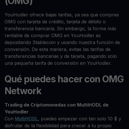
(OMG)
YouHodler ofrece bajas tarifas, ya sea que compres
OMG con tarjeta de crédito, tarjeta de débito o
transferencia bancaria. Sin embargo, la forma más
rentable de comprar OMG en YouHodler es
depositando Stablecoin y usando nuestra función de
conversión. De esta manera, evitas las tarifas de
transferencias bancarias y de tarjeta, pagando solo
una pequeña tarifa de conversión en YouHodler.
Qué puedes hacer con OMG
Network
Trading de Criptomonedas con MultiHODL de
YouHodler
Con
MultiHODL
, puedes empezar con tan solo 10 $ y
disfrutar de la flexibilidad para crecer a tu propio