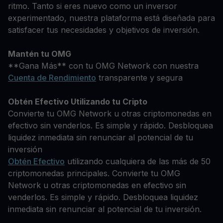
ritmo. Tanto si eres nuevo como un inversor
experimentado, nuestra plataforma está diseñada para
satisfacer tus necesidades y objetivos de inversión.
Mantén tu OMG
**Gana Más** con tu OMG Network con nuestra
Cuenta de Rendimiento
transparente y segura
Obtén Efectivo Utilizando tu Cripto
Convierte tu OMG Network u otras criptomonedas en
efectivo sin venderlos. Es simple y rápido. Desbloquea
liquidez inmediata sin renunciar al potencial de tu
inversión
Obtén Efectivo
utilizando cualquiera de las más de 50
criptomonedas principales. Convierte tu OMG
Network u otras criptomonedas en efectivo sin
venderlos. Es simple y rápido. Desbloquea liquidez
inmediata sin renunciar al potencial de tu inversión.