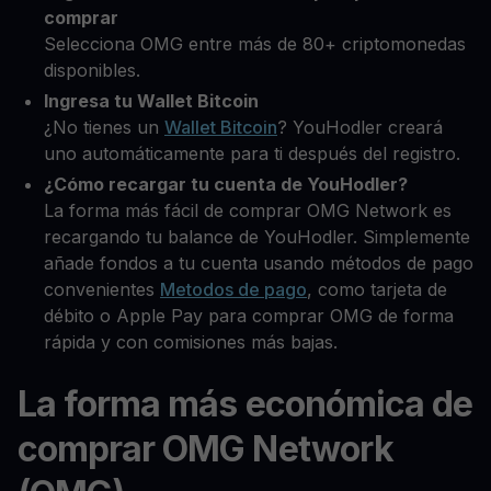
comprar
Selecciona OMG entre más de 80+ criptomonedas
disponibles.
Ingresa tu Wallet Bitcoin
¿No tienes un
Wallet Bitcoin
? YouHodler creará
uno automáticamente para ti después del registro.
¿Cómo recargar tu cuenta de YouHodler?
La forma más fácil de comprar OMG Network es
recargando tu balance de YouHodler. Simplemente
añade fondos a tu cuenta usando métodos de pago
convenientes
Metodos de pago
, como tarjeta de
débito o Apple Pay para comprar OMG de forma
rápida y con comisiones más bajas.
La forma más económica de
comprar OMG Network