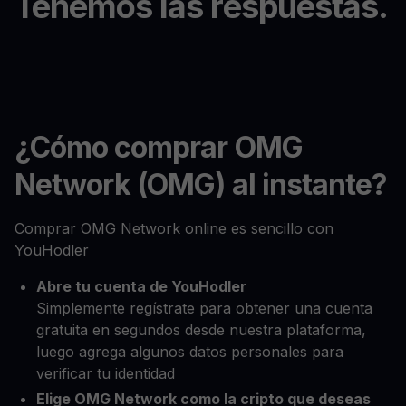
Tenemos las respuestas.
¿Cómo comprar OMG
Network (OMG) al instante?
Comprar OMG Network online es sencillo con
YouHodler
Abre tu cuenta de YouHodler
Simplemente regístrate para obtener una cuenta
gratuita en segundos desde nuestra plataforma,
luego agrega algunos datos personales para
verificar tu identidad
Elige OMG Network como la cripto que deseas