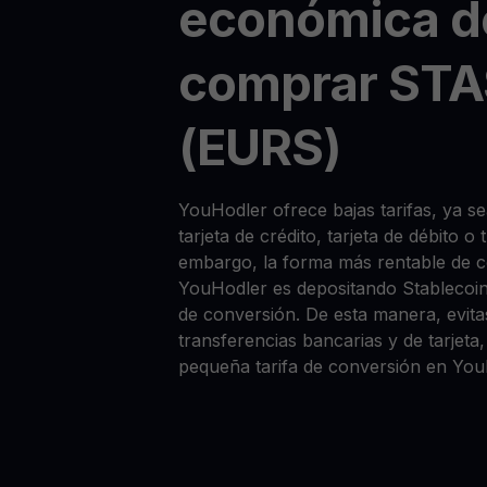
económica d
comprar STA
(EURS)
YouHodler ofrece bajas tarifas, ya
tarjeta de crédito, tarjeta de débito o
embargo, la forma más rentable de
YouHodler es depositando Stablecoi
de conversión. De esta manera, evitas
transferencias bancarias y de tarjet
pequeña tarifa de conversión en You