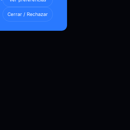
Cerrar / Rechazar