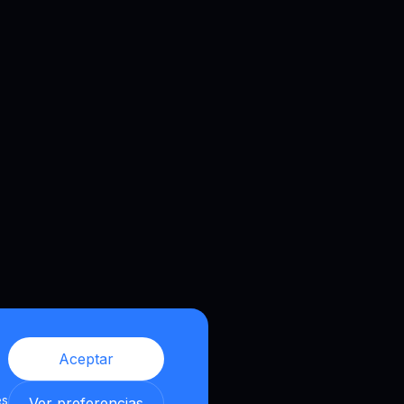
Aceptar
es
Ver preferencias