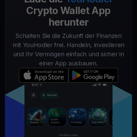
Crypto Wallet App
herunter
Schalten Sie die Zukunft der Finanzen
mit YouHodler frei. Handeln, investieren
und Ihr Vermögen einfach und sicher in
einer App ausbauen.