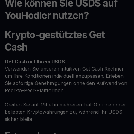
Wie können Sie USDS auf
YouHodler nutzen?
Krypto-gestütztes Get
Cash
Get Cash
mit Ihrem USDS
Verwenden Sie unseren intuitiven Get Cash Rechner,
um Ihre Konditionen individuell anzupassen. Erleben
Sie sofortige Genehmigungen ohne den Aufwand von
Peer-to-Peer-Plattformen.
Greifen Sie auf Mittel in mehreren Fiat-Optionen oder
beliebten Kryptowährungen zu, während Ihr USDS
sicher bleibt.