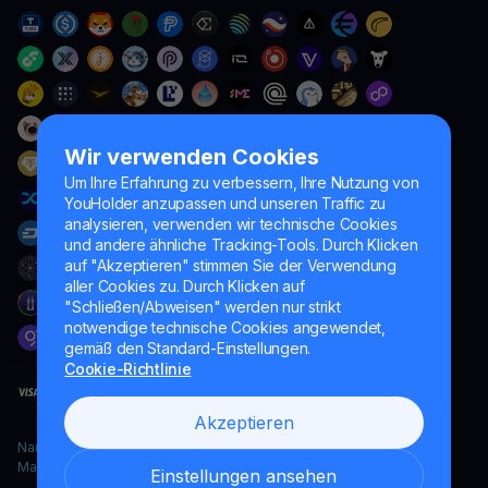
Wir verwenden Cookies
Um Ihre Erfahrung zu verbessern, Ihre Nutzung von
YouHolder anzupassen und unseren Traffic zu
analysieren, verwenden wir technische Cookies
und andere ähnliche Tracking-Tools. Durch Klicken
auf "Akzeptieren" stimmen Sie der Verwendung
aller Cookies zu. Durch Klicken auf
"Schließen/Abweisen" werden nur strikt
notwendige technische Cookies angewendet,
gemäß den Standard-Einstellungen.
Cookie-Richtlinie
Akzeptieren
Naumard LTD. – ausschließlich für IT-Entwicklung, Forschung und
Marketingzwecke
Einstellungen ansehen