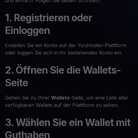
und einfach. Folgen Sie diesen Schritten:
1. Registrieren oder
Einloggen
Erstellen Sie ein Konto auf der YouHodler-Plattform
oder loggen Sie sich in Ihr bestehendes Konto ein.
2. Öffnen Sie die Wallets-
Seite
Gehen Sie zu Ihrer
Wallets
-Seite, um eine Liste aller
verfügbaren Wallets auf der Plattform zu sehen.
3. Wählen Sie ein Wallet mit
Guthaben