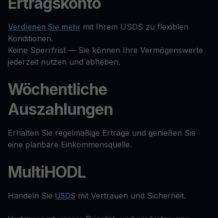
Ertragskonto
Verdienen Sie mehr
mit Ihrem USDS zu flexiblen
Konditionen.
Keine Sperrfrist — Sie können Ihre Vermögenswerte
jederzeit nutzen und abheben.
Wöchentliche
Auszahlungen
Erhalten Sie regelmäßige Erträge und genießen Sie
eine planbare Einkommensquelle.
MultiHODL
Handeln Sie
USDS
mit Vertrauen und Sicherheit.