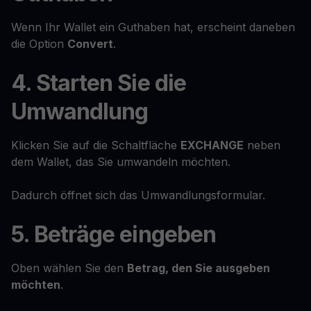
Wenn Ihr Wallet ein Guthaben hat, erscheint daneben
die Option
Convert
.
4. Starten Sie die
Umwandlung
Klicken Sie auf die Schaltfläche
EXCHANGE
neben
dem Wallet, das Sie umwandeln möchten.
Dadurch öffnet sich das Umwandlungsformular.
5. Beträge eingeben
Oben wählen Sie den
Betrag, den Sie ausgeben
möchten
.