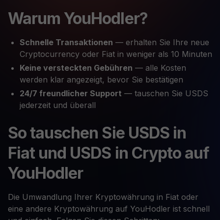
Warum YouHodler?
Schnelle Transaktionen
— erhalten Sie Ihre neue
Cryptocurrency oder Fiat in weniger als 10 Minuten
Keine versteckten Gebühren
— alle Kosten
werden klar angezeigt, bevor Sie bestätigen
24/7 freundlicher Support
— tauschen Sie USDS
jederzeit und überall
So tauschen Sie USDS in
Fiat und USDS in Crypto auf
YouHodler
Die Umwandlung Ihrer Kryptowährung in Fiat oder
eine andere Kryptowährung auf YouHodler ist schnell