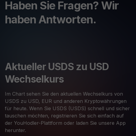
Haben Sie Fragen? Wir
haben Antworten.
Aktueller USDS zu USD
Wechselkurs
Im Chart sehen Sie den aktuellen Wechselkurs von
USDS zu USD, EUR und anderen Kryptowährungen
für heute. Wenn Sie USDS (USDS) schnell und sicher
tauschen möchten, registrieren Sie sich einfach auf
der YouHodler-Plattform oder laden Sie unsere App
herunter.