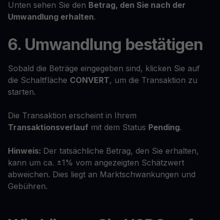
Unten sehen Sie den
Betrag, den Sie nach der
Umwandlung erhalten
.
6. Umwandlung bestätigen
Sobald die Beträge eingegeben sind, klicken Sie auf
die Schaltfläche
CONVERT
, um die Transaktion zu
starten.
Die Transaktion erscheint in Ihrem
Transaktionsverlauf
mit dem Status
Pending
.
Hinweis:
Der tatsächliche Betrag, den Sie erhalten,
kann um ca. ±1% vom angezeigten Schätzwert
abweichen. Dies liegt an Marktschwankungen und
Gebühren.