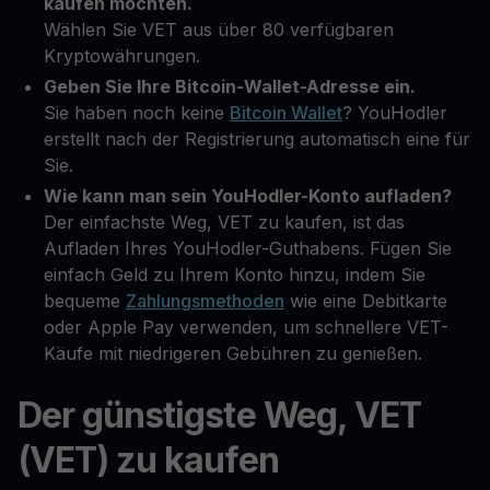
kaufen möchten.
Wählen Sie VET aus über 80 verfügbaren
Kryptowährungen.
Geben Sie Ihre Bitcoin-Wallet-Adresse ein.
Sie haben noch keine
Bitcoin Wallet
? YouHodler
erstellt nach der Registrierung automatisch eine für
Sie.
Wie kann man sein YouHodler-Konto aufladen?
Der einfachste Weg, VET zu kaufen, ist das
Aufladen Ihres YouHodler-Guthabens. Fügen Sie
einfach Geld zu Ihrem Konto hinzu, indem Sie
bequeme
Zahlungsmethoden
wie eine Debitkarte
oder Apple Pay verwenden, um schnellere VET-
Käufe mit niedrigeren Gebühren zu genießen.
Der günstigste Weg, VET
(VET) zu kaufen