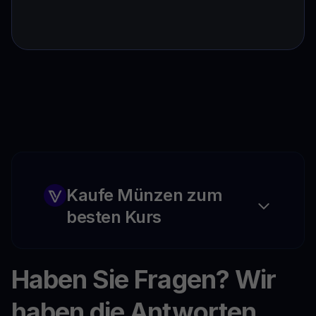
Kaufe Münzen zum
besten Kurs
Haben Sie Fragen? Wir
haben die Antworten.