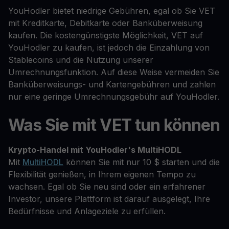
YouHodler bietet niedrige Gebühren, egal ob Sie VET
mit Kreditkarte, Debitkarte oder Banküberweisung
kaufen. Die kostengünstigste Möglichkeit, VET auf
YouHodler zu kaufen, ist jedoch die Einzahlung von
Stablecoins und die Nutzung unserer
Umrechnungsfunktion. Auf diese Weise vermeiden Sie
Banküberweisungs- und Kartengebühren und zahlen
nur eine geringe Umrechnungsgebühr auf YouHodler.
Was Sie mit VET tun können
Krypto-Handel mit YouHodler's MultiHODL
Mit
MultiHODL
können Sie mit nur 10 $ starten und die
Flexibilität genießen, in Ihrem eigenen Tempo zu
wachsen. Egal ob Sie neu sind oder ein erfahrener
Investor, unsere Plattform ist darauf ausgelegt, Ihre
Bedürfnisse und Anlageziele zu erfüllen.