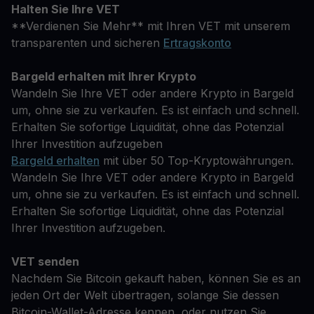
Halten Sie Ihre VET
**Verdienen Sie Mehr** mit Ihren VET mit unserem
transparenten und sicheren
Ertragskonto
Bargeld erhalten mit Ihrer Krypto
Wandeln Sie Ihre VET oder andere Krypto in Bargeld
um, ohne sie zu verkaufen. Es ist einfach und schnell.
Erhalten Sie sofortige Liquidität, ohne das Potenzial
Ihrer Investition aufzugeben
Bargeld erhalten
mit über 50 Top-Kryptowährungen.
Wandeln Sie Ihre VET oder andere Krypto in Bargeld
um, ohne sie zu verkaufen. Es ist einfach und schnell.
Erhalten Sie sofortige Liquidität, ohne das Potenzial
Ihrer Investition aufzugeben.
VET senden
Nachdem Sie Bitcoin gekauft haben, können Sie es an
jeden Ort der Welt übertragen, solange Sie dessen
Bitcoin-Wallet-Adresse kennen, oder nutzen Sie