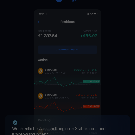
Wöchentliche Ausschüttungen in Stablecoins und
Kryptowährungen*