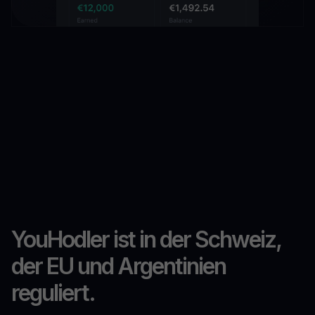
YouHodler ist in der Schweiz,
der EU und Argentinien
reguliert.