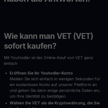
Wie kann man VET (VET)
sofort kaufen?
Mit YouHodler ist der Online-Kauf von VET ganz
einfach
Eröffnen Sie Ihr Youhodler-Konto
Melden Sie sich einfach in wenigen Sekunden für
ein kostenloses Konto auf unserer Plattform an
und geben Sie dann einige persönliche Daten ein,
um Ihre Identität zu bestätigen.
Wählen Sie VET als die Kryptowährung, die Sie