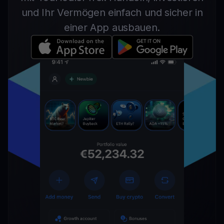
und Ihr Vermögen einfach und sicher in
einer App ausbauen.