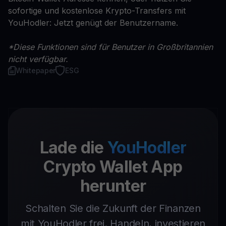
sofortige und kostenlose Krypto-Transfers mit
YouHodler: Jetzt genügt der Benutzername.
*Diese Funktionen sind für Benutzer in Großbritannien
nicht verfügbar.
Whitepaper
ESG
Lade die
YouHodler
Crypto Wallet App
herunter
Schalten Sie die Zukunft der Finanzen
mit YouHodler frei. Handeln, investieren