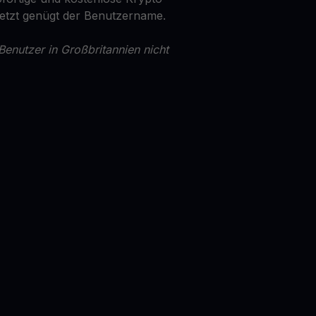
Jetzt genügt der Benutzername.
Benutzer in Großbritannien nicht