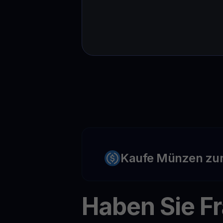
Kaufe Münzen zu
Haben Sie F