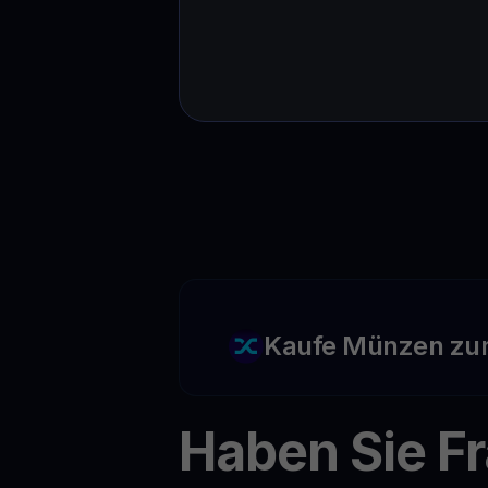
Kaufe Münzen zu
Haben Sie F