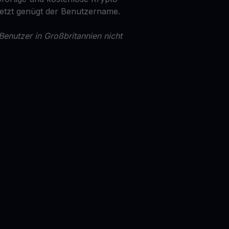
Jetzt genügt der Benutzername.
Benutzer in Großbritannien nicht