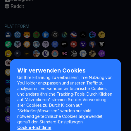
Reddit
PLATTFORM
Wir verwenden Cookies
Um Ihre Erfahrung zu verbessern, Ihre Nutzung von
YouHolder anzupassen und unseren Traffic zu
analysieren, verwenden wir technische Cookies
und andere ähnliche Tracking-Tools. Durch Klicken
auf "Akzeptieren" stimmen Sie der Verwendung
aller Cookies zu. Durch Klicken auf
"Schließen/Abweisen" werden nur strikt
notwendige technische Cookies angewendet,
gemäß den Standard-Einstellungen.
Cookie-Richtlinie