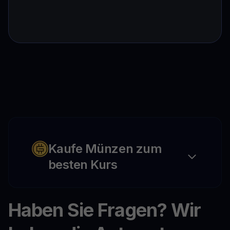
Kaufe Münzen zum
besten Kurs
Haben Sie Fragen? Wir