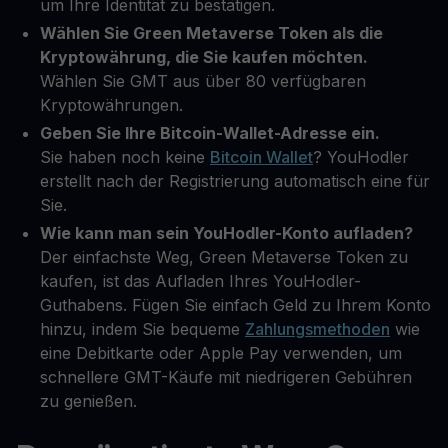
um Ihre Identität zu bestätigen.
Wählen Sie Green Metaverse Token als die
Kryptowährung, die Sie kaufen möchten.
Wählen Sie GMT aus über 80 verfügbaren
Kryptowährungen.
Geben Sie Ihre Bitcoin-Wallet-Adresse ein.
Sie haben noch keine
Bitcoin Wallet
? YouHodler
erstellt nach der Registrierung automatisch eine für
Sie.
Wie kann man sein YouHodler-Konto aufladen?
Der einfachste Weg, Green Metaverse Token zu
kaufen, ist das Aufladen Ihres YouHodler-
Guthabens. Fügen Sie einfach Geld zu Ihrem Konto
hinzu, indem Sie bequeme
Zahlungsmethoden
wie
eine Debitkarte oder Apple Pay verwenden, um
schnellere GMT-Käufe mit niedrigeren Gebühren
zu genießen.