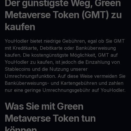
Der günstigste Weg, Green
Metaverse Token (GMT) zu
kaufen
YouHodler bietet niedrige Gebühren, egal ob Sie GMT
mit Kreditkarte, Debitkarte oder Banküberweisung
kaufen. Die kostengünstigste Möglichkeit, GMT auf
YouHodler zu kaufen, ist jedoch die Einzahlung von
Stablecoins und die Nutzung unserer
Umrechnungsfunktion. Auf diese Weise vermeiden Sie
Banküberweisungs- und Kartengebühren und zahlen
nur eine geringe Umrechnungsgebühr auf YouHodler.
Was Sie mit Green
Metaverse Token tun
können