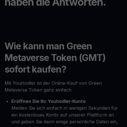
haben die Antworten.
Wie kann man Green
Metaverse Token (GMT)
sofort kaufen?
Mit YouHodler ist der Online-Kauf von Green
Metaverse Token ganz einfach
Eröffnen Sie Ihr Youhodler-Konto
Melden Sie sich einfach in wenigen Sekunden für
ein kostenloses Konto auf unserer Plattform an
und geben Sie dann einige persönliche Daten ein,