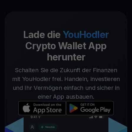
Lade die
YouHodler
Crypto Wallet App
herunter
Schalten Sie die Zukunft der Finanzen
mit YouHodler frei. Handeln, investieren
und Ihr Vermögen einfach und sicher in
einer App ausbauen.