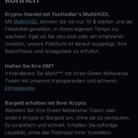
Krypto-Handel mit YouHodler's MultiHODL
Mit
MultiHODL
können Sie mit nur 10 $ starten und die
Flexibilität genießen, in Ihrem eigenen Tempo zu
wachsen. Egal ob Sie neu sind oder ein erfahrener
Investor, unsere Plattform ist darauf ausgelegt, Ihre
Bedürfnisse und Anlageziele zu erfüllen.
Halten Sie Ihre GMT
**Verdienen Sie Mehr** mit Ihren Green Metaverse
Token mit unserem transparenten und sicheren
Ertragskonto
Bargeld erhalten mit Ihrer Krypto
Wandeln Sie Ihre Green Metaverse Token oder
andere Krypto in Bargeld um, ohne sie zu verkaufen.
Es ist einfach und schnell. Erhalten Sie sofortige
Liquidität, ohne das Potenzial Ihrer Investition