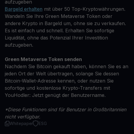
aufzugeben
Bargeld erhalten
mit über 50 Top-Kryptowährungen.
Wandeln Sie Ihre Green Metaverse Token oder
andere Krypto in Bargeld um, ohne sie zu verkaufen.
Es ist einfach und schnell. Erhalten Sie sofortige
Liquidität, ohne das Potenzial Ihrer Investition
aufzugeben.
Green Metaverse Token senden
Nachdem Sie Bitcoin gekauft haben, können Sie es an
jeden Ort der Welt übertragen, solange Sie dessen
Bitcoin-Wallet-Adresse kennen, oder nutzen Sie
sofortige und kostenlose Krypto-Transfers mit
YouHodler: Jetzt genügt der Benutzername.
*Diese Funktionen sind für Benutzer in Großbritannien
nicht verfügbar.
Whitepaper
ESG