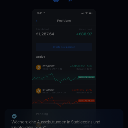
Wöchentliche Ausschüttungen in Stablecoins und
Kryptowährungen*