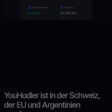
YouHodler ist in der Schweiz,
der EU und Argentinien