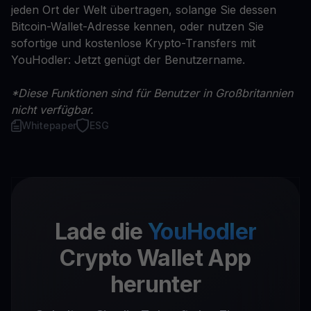
jeden Ort der Welt übertragen, solange Sie dessen
Bitcoin-Wallet-Adresse kennen, oder nutzen Sie
sofortige und kostenlose Krypto-Transfers mit
YouHodler: Jetzt genügt der Benutzername.
*Diese Funktionen sind für Benutzer in Großbritannien
nicht verfügbar.
Whitepaper
ESG
Lade die
YouHodler
Crypto Wallet App
herunter