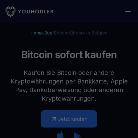
Home
/
Buy
/
Bitcoin
/
Bitcoin in Belgien
Bitcoin sofort kaufen
Kaufen Sie Bitcoin oder andere
Kryptowährungen per Bankkarte, Apple
Pay, Banküberweisung oder anderen
Kryptowährungen.
Jetzt kaufen