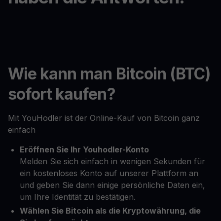
Wie kann man Bitcoin (BTC)
sofort kaufen?
Mit YouHodler ist der Online-Kauf von Bitcoin ganz
einfach
Eröffnen Sie Ihr Youhodler-Konto
Melden Sie sich einfach in wenigen Sekunden für
ein kostenloses Konto auf unserer Plattform an
und geben Sie dann einige persönliche Daten ein,
um Ihre Identität zu bestätigen.
Wählen Sie Bitcoin als die Kryptowährung, die