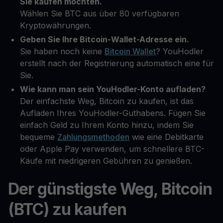
Sie kaufen möchten.
Wählen Sie BTC aus über 80 verfügbaren
Kryptowährungen.
Geben Sie Ihre Bitcoin-Wallet-Adresse ein.
Sie haben noch keine
Bitcoin Wallet
? YouHodler
erstellt nach der Registrierung automatisch eine für
Sie.
Wie kann man sein YouHodler-Konto aufladen?
Der einfachste Weg, Bitcoin zu kaufen, ist das
Aufladen Ihres YouHodler-Guthabens. Fügen Sie
einfach Geld zu Ihrem Konto hinzu, indem Sie
bequeme
Zahlungsmethoden
wie eine Debitkarte
oder Apple Pay verwenden, um schnellere BTC-
Käufe mit niedrigeren Gebühren zu genießen.
Der günstigste Weg, Bitcoin
(BTC) zu kaufen