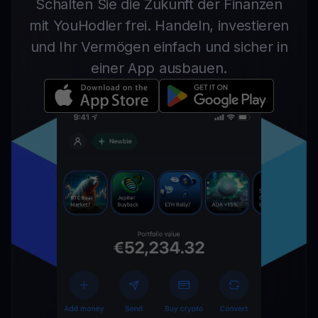
Schalten Sie die Zukunft der Finanzen
mit YouHodler frei. Handeln, investieren
und Ihr Vermögen einfach und sicher in
einer App ausbauen.