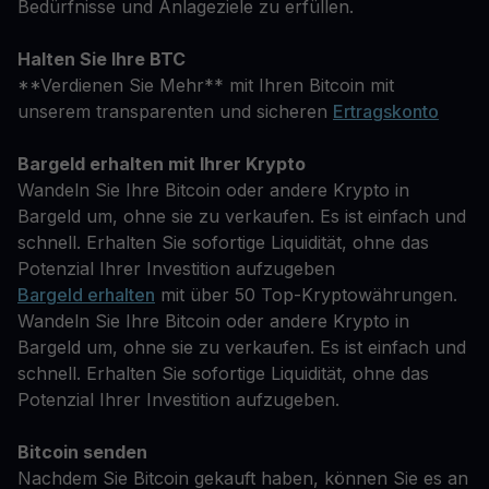
Bedürfnisse und Anlageziele zu erfüllen.
Halten Sie Ihre BTC
**Verdienen Sie Mehr** mit Ihren Bitcoin mit
unserem transparenten und sicheren
Ertragskonto
Bargeld erhalten mit Ihrer Krypto
Wandeln Sie Ihre Bitcoin oder andere Krypto in
Bargeld um, ohne sie zu verkaufen. Es ist einfach und
schnell. Erhalten Sie sofortige Liquidität, ohne das
Potenzial Ihrer Investition aufzugeben
Bargeld erhalten
mit über 50 Top-Kryptowährungen.
Wandeln Sie Ihre Bitcoin oder andere Krypto in
Bargeld um, ohne sie zu verkaufen. Es ist einfach und
schnell. Erhalten Sie sofortige Liquidität, ohne das
Potenzial Ihrer Investition aufzugeben.
Bitcoin senden
Nachdem Sie Bitcoin gekauft haben, können Sie es an