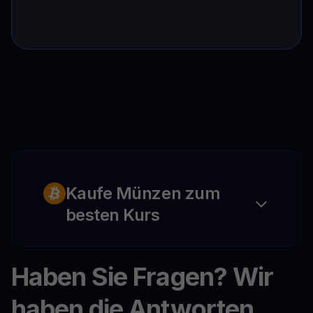
Kaufe Münzen zum
besten Kurs
Haben Sie Fragen? Wir
haben die Antworten.