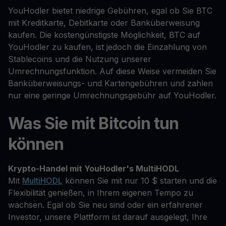
YouHodler bietet niedrige Gebühren, egal ob Sie BTC
mit Kreditkarte, Debitkarte oder Banküberweisung
kaufen. Die kostengünstigste Möglichkeit, BTC auf
YouHodler zu kaufen, ist jedoch die Einzahlung von
Stablecoins und die Nutzung unserer
Umrechnungsfunktion. Auf diese Weise vermeiden Sie
Banküberweisungs- und Kartengebühren und zahlen
nur eine geringe Umrechnungsgebühr auf YouHodler.
Was Sie mit Bitcoin tun
können
Krypto-Handel mit YouHodler's MultiHODL
Mit
MultiHODL
können Sie mit nur 10 $ starten und die
Flexibilität genießen, in Ihrem eigenen Tempo zu
wachsen. Egal ob Sie neu sind oder ein erfahrener
Investor, unsere Plattform ist darauf ausgelegt, Ihre