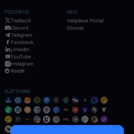
FOLLOW US
HILFE
Twitter/X
Helpdesk Portal
Discord
Glossar
Telegram
Facebook
Linkedin
YouTube
Instagram
Reddit
PLATTFORM