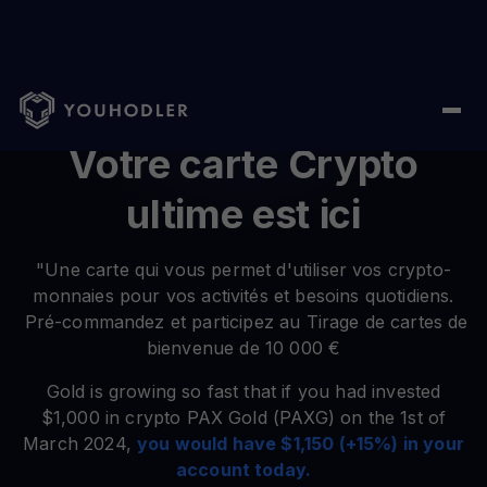
Votre carte Crypto
ultime est ici
"Une carte qui vous permet d'utiliser vos crypto-
monnaies pour vos activités et besoins quotidiens.
Pré-commandez et participez au Tirage de cartes de
bienvenue de 10 000 €
Gold is growing so fast that if you had invested
$1,000 in crypto PAX Gold (PAXG) on the 1st of
March 2024,
you would have $1,150 (+15%) in your
account today.