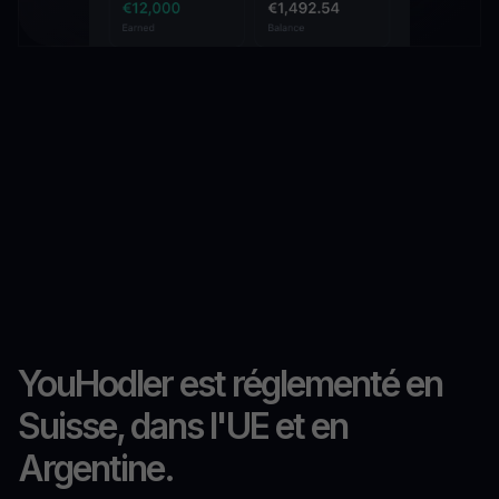
YouHodler est réglementé en
Suisse, dans l'UE et en
Argentine.