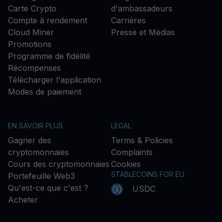
Carte Crypto
d'ambassadeurs
Compte à rendement
Carrières
Cloud Miner
Presse et Médias
Promotions
Programme de fidélité
Récompenses
Télécharger l'application
Modes de paiement
EN SAVOIR PLUS
LEGAL
Gagner des
Terms & Policies
cryptomonnaies
Complaints
Cours des cryptomonnaies
Cookies
STABLECOINS FOR EU
Portefeuille Web3
Qu'est-ce que c'est ?
USDC
Acheter