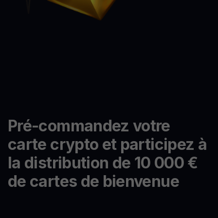
Pré-commandez votre
carte crypto et participez à
la distribution de 10 000 €
de cartes de bienvenue