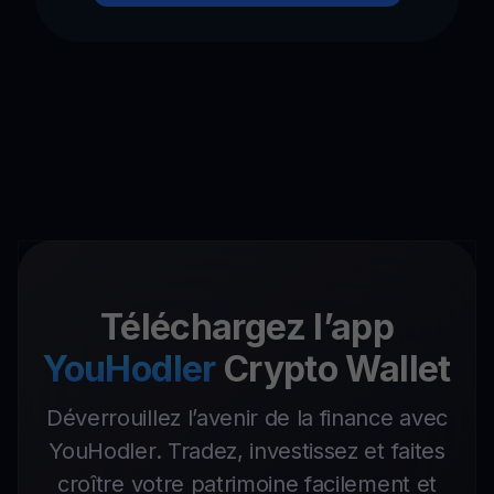
Téléchargez l’app
YouHodler
Crypto Wallet
Déverrouillez l’avenir de la finance avec
YouHodler. Tradez, investissez et faites
croître votre patrimoine facilement et