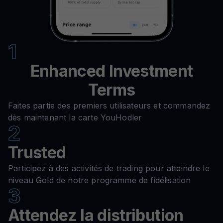
1
Enhanced Investment
Terms
Faites partie des premiers utilisateurs et commandez
dès maintenant la carte YouHodler
2
Trusted
Participez à des activités de trading pour atteindre le
niveau Gold de notre programme de fidélisation
3
Attendez la distribution