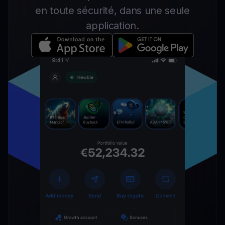
en toute sécurité, dans une seule
application.