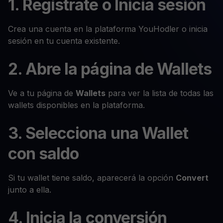
1. Regístrate o Inicia sesión
Crea una cuenta en la plataforma YouHodler o inicia
sesión en tu cuenta existente.
2. Abre la página de Wallets
Ve a tu página de
Wallets
para ver la lista de todas las
wallets disponibles en la plataforma.
3. Selecciona una Wallet
con saldo
Si tu wallet tiene saldo, aparecerá la opción
Convert
junto a ella.
4. Inicia la conversión