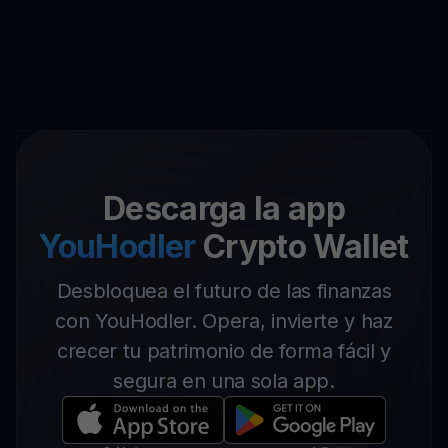
Descarga la app
YouHodler
Crypto Wallet
Desbloquea el futuro de las finanzas
con YouHodler. Opera, invierte y haz
crecer tu patrimonio de forma fácil y
segura en una sola app.