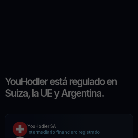
YouHodler está regulado en
Suiza, la UE y Argentina.
YouHodler SA
Intermediario financiero registrado