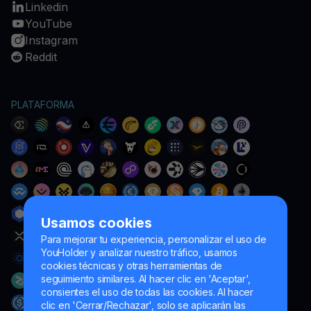
Linkedin
YouTube
Instagram
Reddit
PLATAFORMA
Usamos cookies
Para mejorar tu experiencia, personalizar el uso de
YouHolder y analizar nuestro tráfico, usamos
cookies técnicas y otras herramientas de
seguimiento similares. Al hacer clic en 'Aceptar',
consientes el uso de todas las cookies. Al hacer
clic en 'Cerrar/Rechazar', solo se aplicarán las