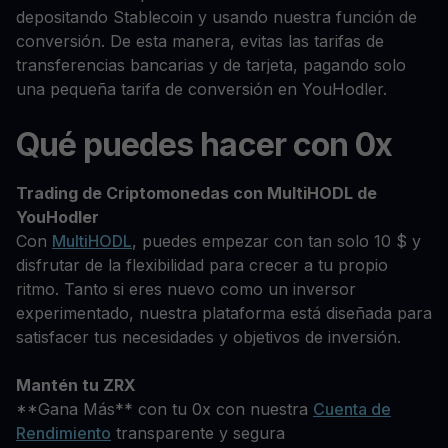
depositando Stablecoin y usando nuestra función de
conversión. De esta manera, evitas las tarifas de
transferencias bancarias y de tarjeta, pagando solo
una pequeña tarifa de conversión en YouHodler.
Qué puedes hacer con 0x
Trading de Criptomonedas con MultiHODL de
YouHodler
Con
MultiHODL
, puedes empezar con tan solo 10 $ y
disfrutar de la flexibilidad para crecer a tu propio
ritmo. Tanto si eres nuevo como un inversor
experimentado, nuestra plataforma está diseñada para
satisfacer tus necesidades y objetivos de inversión.
Mantén tu ZRX
**Gana Más** con tu 0x con nuestra
Cuenta de
Rendimiento
transparente y segura