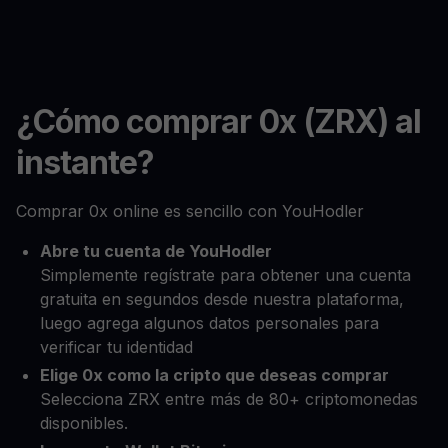
¿Cómo comprar 0x (ZRX) al
instante?
Comprar 0x online es sencillo con YouHodler
Abre tu cuenta de YouHodler
Simplemente regístrate para obtener una cuenta
gratuita en segundos desde nuestra plataforma,
luego agrega algunos datos personales para
verificar tu identidad
Elige 0x como la cripto que deseas comprar
Selecciona ZRX entre más de 80+ criptomonedas
disponibles.