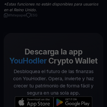
*Estas funciones no están disponibles para usuarios
en el Reino Unido.
Whitepaper
ESG
Descarga la app
YouHodler
Crypto Wallet
Desbloquea el futuro de las finanzas
con YouHodler. Opera, invierte y haz
crecer tu patrimonio de forma fácil y
segura en una sola app.