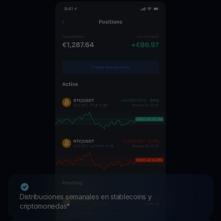
Distribuciones semanales en stablecoins y
criptomonedas*