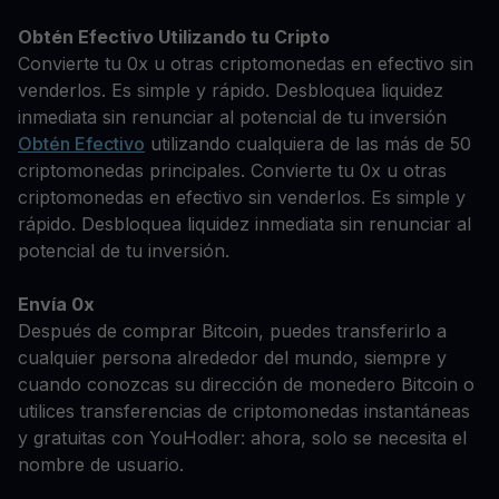
Obtén Efectivo Utilizando tu Cripto
Convierte tu 0x u otras criptomonedas en efectivo sin
venderlos. Es simple y rápido. Desbloquea liquidez
inmediata sin renunciar al potencial de tu inversión
Obtén Efectivo
utilizando cualquiera de las más de 50
criptomonedas principales. Convierte tu 0x u otras
criptomonedas en efectivo sin venderlos. Es simple y
rápido. Desbloquea liquidez inmediata sin renunciar al
potencial de tu inversión.
Envía 0x
Después de comprar Bitcoin, puedes transferirlo a
cualquier persona alrededor del mundo, siempre y
cuando conozcas su dirección de monedero Bitcoin o
utilices transferencias de criptomonedas instantáneas
y gratuitas con YouHodler: ahora, solo se necesita el
nombre de usuario.