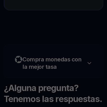
Compra monedas con
la mejor tasa
¿Alguna pregunta?
Tenemos las respuestas.