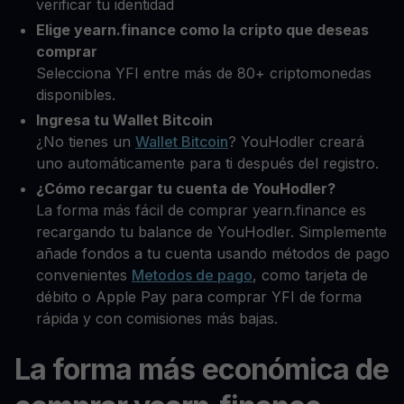
verificar tu identidad
Elige yearn.finance como la cripto que deseas
comprar
Selecciona YFI entre más de 80+ criptomonedas
disponibles.
Ingresa tu Wallet Bitcoin
¿No tienes un
Wallet Bitcoin
? YouHodler creará
uno automáticamente para ti después del registro.
¿Cómo recargar tu cuenta de YouHodler?
La forma más fácil de comprar yearn.finance es
recargando tu balance de YouHodler. Simplemente
añade fondos a tu cuenta usando métodos de pago
convenientes
Metodos de pago
, como tarjeta de
débito o Apple Pay para comprar YFI de forma
rápida y con comisiones más bajas.
La forma más económica de