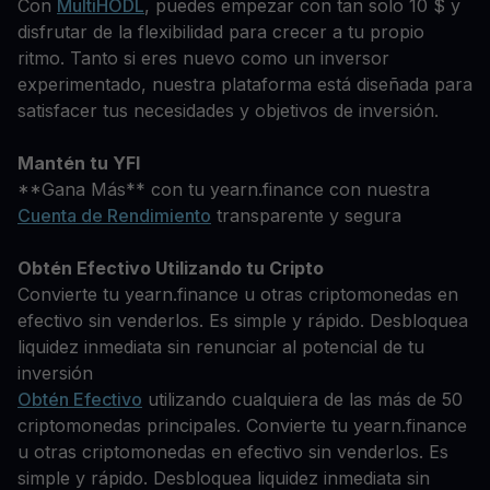
Con
MultiHODL
, puedes empezar con tan solo 10 $ y
disfrutar de la flexibilidad para crecer a tu propio
ritmo. Tanto si eres nuevo como un inversor
experimentado, nuestra plataforma está diseñada para
satisfacer tus necesidades y objetivos de inversión.
Mantén tu YFI
**Gana Más** con tu yearn.finance con nuestra
Cuenta de Rendimiento
transparente y segura
Obtén Efectivo Utilizando tu Cripto
Convierte tu yearn.finance u otras criptomonedas en
efectivo sin venderlos. Es simple y rápido. Desbloquea
liquidez inmediata sin renunciar al potencial de tu
inversión
Obtén Efectivo
utilizando cualquiera de las más de 50
criptomonedas principales. Convierte tu yearn.finance
u otras criptomonedas en efectivo sin venderlos. Es
simple y rápido. Desbloquea liquidez inmediata sin