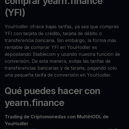
comprar yearn.finance
(YFI)
YouHodler ofrece bajas tarifas, ya sea que compres
YFI con tarjeta de crédito, tarjeta de débito o
transferencia bancaria. Sin embargo, la forma más
rentable de comprar YFI en YouHodler es
depositando Stablecoin y usando nuestra función de
conversión. De esta manera, evitas las tarifas de
transferencias bancarias y de tarjeta, pagando solo
una pequeña tarifa de conversión en YouHodler.
Qué puedes hacer con
yearn.finance
Trading de Criptomonedas con MultiHODL de
YouHodler