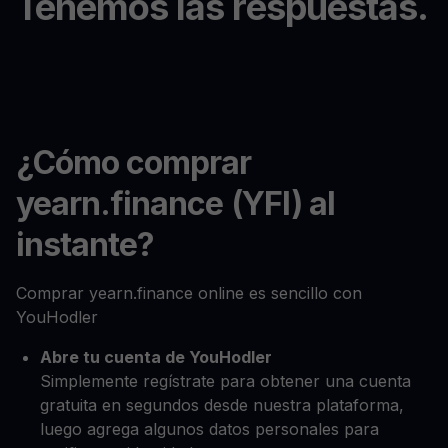
Tenemos las respuestas.
¿Cómo comprar
yearn.finance (YFI) al
instante?
Comprar yearn.finance online es sencillo con
YouHodler
Abre tu cuenta de YouHodler
Simplemente regístrate para obtener una cuenta
gratuita en segundos desde nuestra plataforma,
luego agrega algunos datos personales para