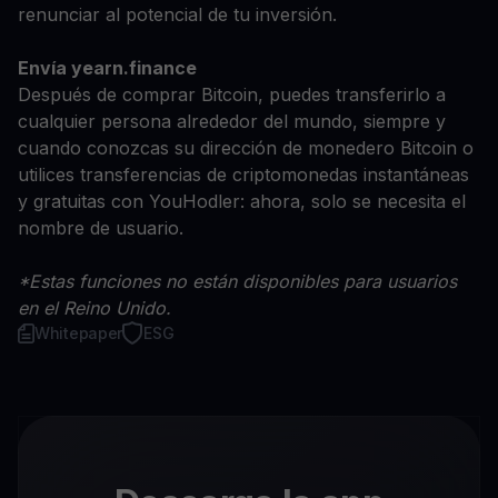
renunciar al potencial de tu inversión.
Envía yearn.finance
Después de comprar Bitcoin, puedes transferirlo a
cualquier persona alrededor del mundo, siempre y
cuando conozcas su dirección de monedero Bitcoin o
utilices transferencias de criptomonedas instantáneas
y gratuitas con YouHodler: ahora, solo se necesita el
nombre de usuario.
*Estas funciones no están disponibles para usuarios
en el Reino Unido.
Whitepaper
ESG