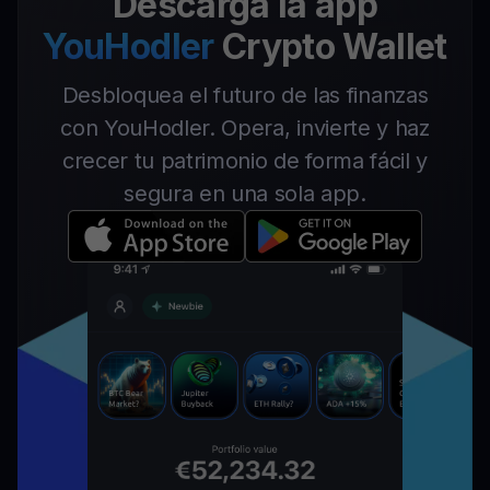
Descarga la app
YouHodler
Crypto Wallet
Desbloquea el futuro de las finanzas
con YouHodler. Opera, invierte y haz
crecer tu patrimonio de forma fácil y
segura en una sola app.