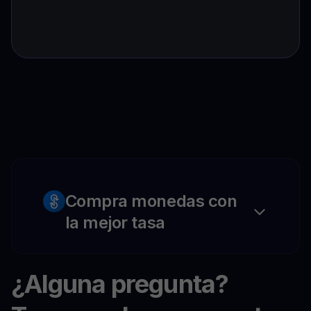
Compra monedas con
la mejor tasa
¿Alguna pregunta?