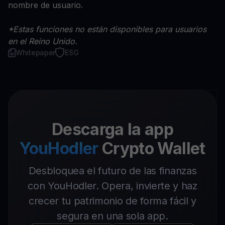
nombre de usuario.
*Estas funciones no están disponibles para usuarios
en el Reino Unido.
Whitepaper
ESG
Descarga la app
YouHodler
Crypto Wallet
Desbloquea el futuro de las finanzas
con YouHodler. Opera, invierte y haz
crecer tu patrimonio de forma fácil y
segura en una sola app.