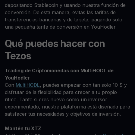
depositando Stablecoin y usando nuestra función de
conversión. De esta manera, evitas las tarifas de
transferencias bancarias y de tarjeta, pagando solo
una pequeña tarifa de conversión en YouHodler.
Qué puedes hacer con
Tezos
Trading de Criptomonedas con MultiHODL de
YouHodler
Con
MultiHODL
, puedes empezar con tan solo 10 $ y
disfrutar de la flexibilidad para crecer a tu propio
ritmo. Tanto si eres nuevo como un inversor
experimentado, nuestra plataforma está diseñada para
satisfacer tus necesidades y objetivos de inversión.
Mantén tu XTZ