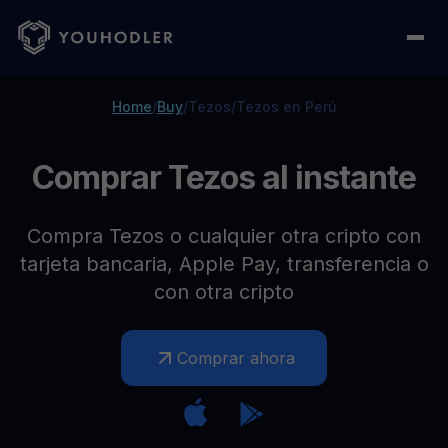
Home
/
Buy
/
Tezos
/
Tezos en Perú
Comprar Tezos al instante
Compra Tezos o cualquier otra cripto con
tarjeta bancaria, Apple Pay, transferencia o
con otra cripto
Comprar ahora