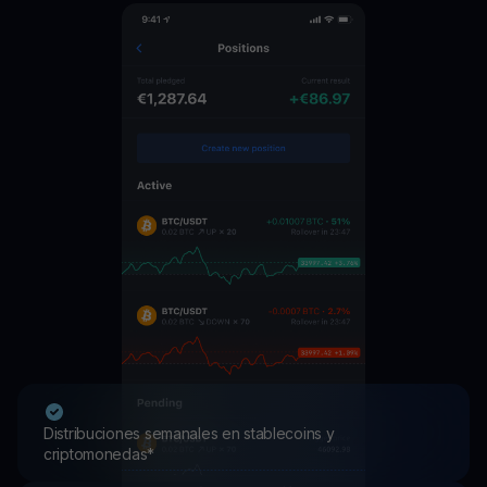
Distribuciones semanales en stablecoins y
criptomonedas*