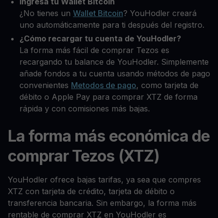
Ingresa tu Wallet Bitcoin
¿No tienes un
Wallet Bitcoin
? YouHodler creará
uno automáticamente para ti después del registro.
¿Cómo recargar tu cuenta de YouHodler?
La forma más fácil de comprar Tezos es
recargando tu balance de YouHodler. Simplemente
añade fondos a tu cuenta usando métodos de pago
convenientes
Metodos de pago
, como tarjeta de
débito o Apple Pay para comprar XTZ de forma
rápida y con comisiones más bajas.
La forma más económica de
comprar Tezos (XTZ)
YouHodler ofrece bajas tarifas, ya sea que compres
XTZ con tarjeta de crédito, tarjeta de débito o
transferencia bancaria. Sin embargo, la forma más
rentable de comprar XTZ en YouHodler es