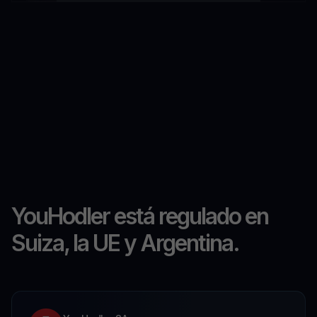
YouHodler está regulado en
Suiza, la UE y Argentina.