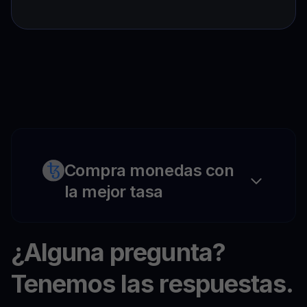
Compra monedas con
la mejor tasa
¿Alguna pregunta?
Tenemos las respuestas.