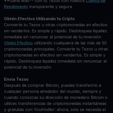
**Gana Más** con tu Tezos con nuestra
Cuenta de
Rendimiento
transparente y segura
Obtén Efectivo Utilizando tu Cripto
Convierte tu Tezos u otras criptomonedas en efectivo
sin venderlos. Es simple y rápido. Desbloquea liquidez
inmediata sin renunciar al potencial de tu inversión
Obtén Efectivo
utilizando cualquiera de las más de 50
criptomonedas principales. Convierte tu Tezos u otras
criptomonedas en efectivo sin venderlos. Es simple y
rápido. Desbloquea liquidez inmediata sin renunciar al
potencial de tu inversión.
Envía Tezos
Después de comprar Bitcoin, puedes transferirlo a
cualquier persona alrededor del mundo, siempre y
cuando conozcas su dirección de monedero Bitcoin o
utilices transferencias de criptomonedas instantáneas
y gratuitas con YouHodler: ahora, solo se necesita el