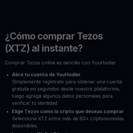
¿Cómo comprar Tezos
(XTZ) al instante?
Comprar Tezos online es sencillo con YouHodler
Abre tu cuenta de YouHodler
Simplemente regístrate para obtener una cuenta
gratuita en segundos desde nuestra plataforma,
luego agrega algunos datos personales para
verificar tu identidad
Elige Tezos como la cripto que deseas comprar
Selecciona XTZ entre más de 80+ criptomonedas
disponibles.