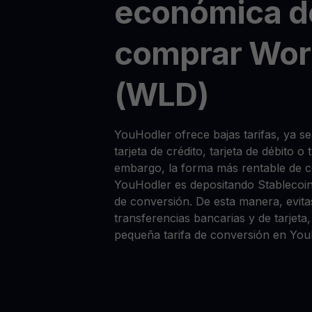
económica d
comprar Wor
(WLD)
YouHodler ofrece bajas tarifas, ya
tarjeta de crédito, tarjeta de débito o
embargo, la forma más rentable de
YouHodler es depositando Stablecoi
de conversión. De esta manera, evitas
transferencias bancarias y de tarjet
pequeña tarifa de conversión en You