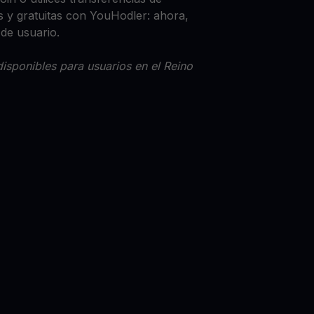
 y gratuitas con YouHodler: ahora,
 de usuario.
isponibles para usuarios en el Reino