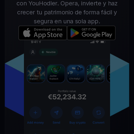
con YouHodler. Opera, invierte y haz
crecer tu patrimonio de forma fácil y
segura en una sola app.