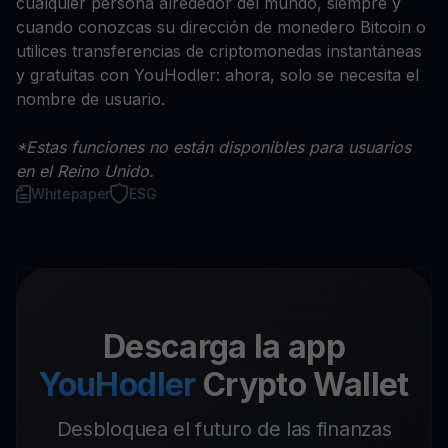
cualquier persona alrededor del mundo, siempre y
cuando conozcas su dirección de monedero Bitcoin o
utilices transferencias de criptomonedas instantáneas
y gratuitas con YouHodler: ahora, solo se necesita el
nombre de usuario.
*Estas funciones no están disponibles para usuarios
en el Reino Unido.
Whitepaper
ESG
Descarga la app
YouHodler
Crypto Wallet
Desbloquea el futuro de las finanzas