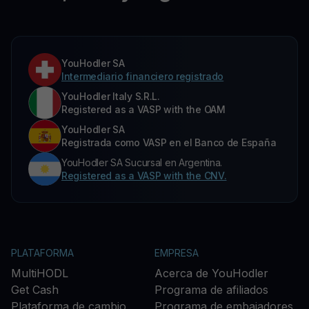
YouHodler SA
Intermediario financiero registrado
YouHodler Italy S.R.L.
Registered as a VASP with the OAM
YouHodler SA
Registrada como VASP en el Banco de España
YouHodler SA Sucursal en Argentina.
Registered as a VASP with the CNV.
PLATAFORMA
EMPRESA
MultiHODL
Acerca de YouHodler
Get Cash
Programa de afiliados
Plataforma de cambio
Programa de embajadores