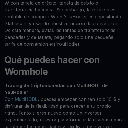
W con tarjeta de crédito, tarjeta de débito o
transferencia bancaria. Sin embargo, la forma más
rentable de comprar W en YouHodler es depositando
Stablecoin y usando nuestra función de conversión.
De esta manera, evitas las tarifas de transferencias
bancarias y de tarjeta, pagando solo una pequeña
tarifa de conversión en YouHodler.
Qué puedes hacer con
Wormhole
Trading de Criptomonedas con MultiHODL de
YouHodler
Con
MultiHODL
, puedes empezar con tan solo 10 $ y
disfrutar de la flexibilidad para crecer a tu propio
ritmo. Tanto si eres nuevo como un inversor
experimentado, nuestra plataforma está diseñada para
satisfacer tus necesidades y objetivos de inversión.