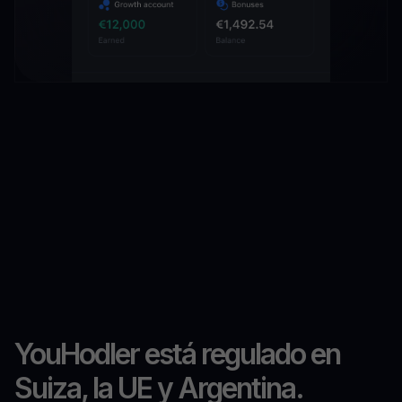
YouHodler está regulado en
Suiza, la UE y Argentina.