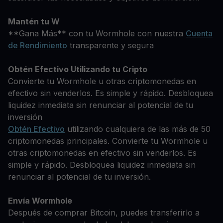
Mantén tu W
**Gana Más** con tu Wormhole con nuestra
Cuenta
de Rendimiento
transparente y segura
Obtén Efectivo Utilizando tu Cripto
Convierte tu Wormhole u otras criptomonedas en
efectivo sin venderlos. Es simple y rápido. Desbloquea
liquidez inmediata sin renunciar al potencial de tu
inversión
Obtén Efectivo
utilizando cualquiera de las más de 50
criptomonedas principales. Convierte tu Wormhole u
otras criptomonedas en efectivo sin venderlos. Es
simple y rápido. Desbloquea liquidez inmediata sin
renunciar al potencial de tu inversión.
Envía Wormhole
Después de comprar Bitcoin, puedes transferirlo a