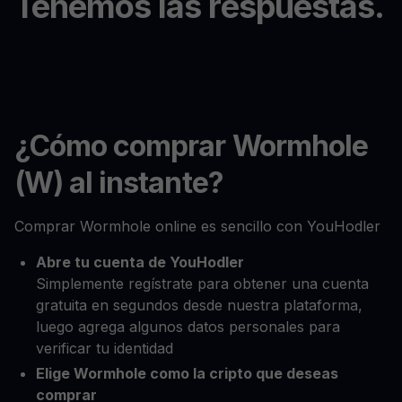
Tenemos las respuestas.
¿Cómo comprar Wormhole
(W) al instante?
Comprar Wormhole online es sencillo con YouHodler
Abre tu cuenta de YouHodler
Simplemente regístrate para obtener una cuenta
gratuita en segundos desde nuestra plataforma,
luego agrega algunos datos personales para
verificar tu identidad
Elige Wormhole como la cripto que deseas
comprar