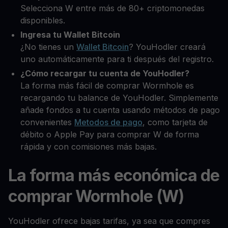
Selecciona W entre más de 80+ criptomonedas
disponibles.
Ingresa tu Wallet Bitcoin
¿No tienes un
Wallet Bitcoin
? YouHodler creará
uno automáticamente para ti después del registro.
¿Cómo recargar tu cuenta de YouHodler?
La forma más fácil de comprar Wormhole es
recargando tu balance de YouHodler. Simplemente
añade fondos a tu cuenta usando métodos de pago
convenientes
Metodos de pago
, como tarjeta de
débito o Apple Pay para comprar W de forma
rápida y con comisiones más bajas.
La forma más económica de
comprar Wormhole (W)
YouHodler ofrece bajas tarifas, ya sea que compres