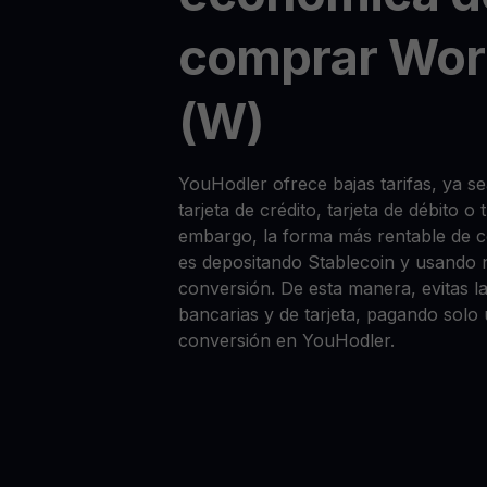
comprar Wo
(W)
YouHodler ofrece bajas tarifas, ya 
tarjeta de crédito, tarjeta de débito o
embargo, la forma más rentable de
es depositando Stablecoin y usando 
conversión. De esta manera, evitas la
bancarias y de tarjeta, pagando solo
conversión en YouHodler.