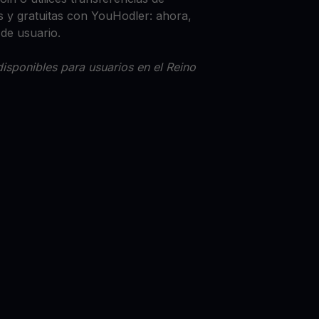
 y gratuitas con YouHodler: ahora,
 de usuario.
isponibles para usuarios en el Reino