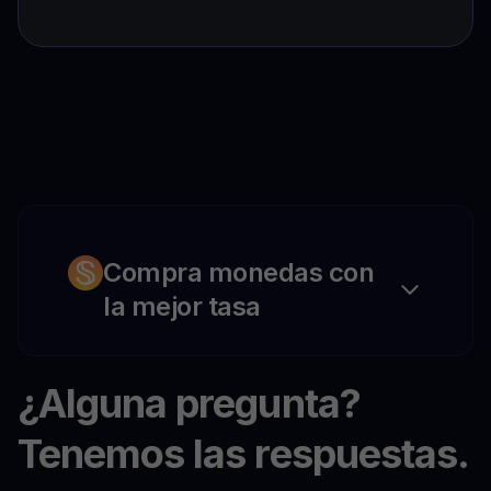
Compra monedas con
la mejor tasa
¿Alguna pregunta?
Tenemos las respuestas.