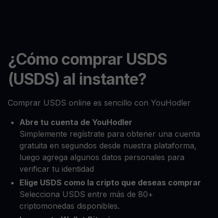
¿Cómo comprar USDS
(USDS) al instante?
Comprar USDS online es sencillo con YouHodler
Abre tu cuenta de YouHodler
Simplemente regístrate para obtener una cuenta
gratuita en segundos desde nuestra plataforma,
luego agrega algunos datos personales para
verificar tu identidad
Elige USDS como la cripto que deseas comprar
Selecciona USDS entre más de 80+
criptomonedas disponibles.