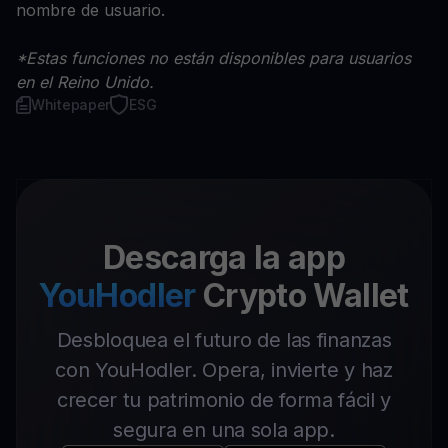
nombre de usuario.
*Estas funciones no están disponibles para usuarios
en el Reino Unido.
Whitepaper
ESG
Descarga la app
YouHodler
Crypto Wallet
Desbloquea el futuro de las finanzas
con YouHodler. Opera, invierte y haz
crecer tu patrimonio de forma fácil y
segura en una sola app.