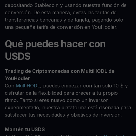
depositando Stablecoin y usando nuestra función de
conversión. De esta manera, evitas las tarifas de
transferencias bancarias y de tarjeta, pagando solo
una pequeña tarifa de conversión en YouHodler.
Qué puedes hacer con
USDS
Trading de Criptomonedas con MultiHODL de
YouHodler
Con
MultiHODL
, puedes empezar con tan solo 10 $ y
disfrutar de la flexibilidad para crecer a tu propio
ritmo. Tanto si eres nuevo como un inversor
experimentado, nuestra plataforma está diseñada para
satisfacer tus necesidades y objetivos de inversión.
Mantén tu USDS