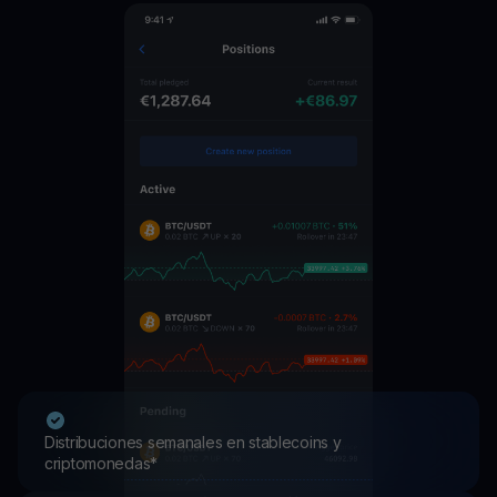
Distribuciones semanales en stablecoins y
criptomonedas*