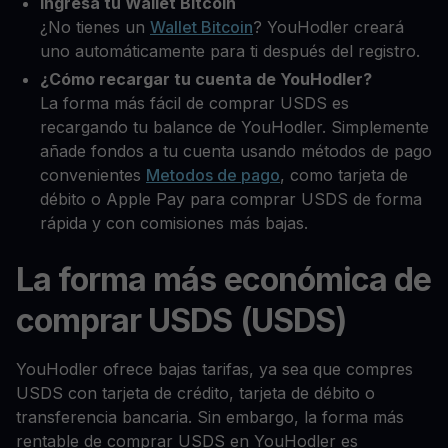
Ingresa tu Wallet Bitcoin
¿No tienes un
Wallet Bitcoin
? YouHodler creará
uno automáticamente para ti después del registro.
¿Cómo recargar tu cuenta de YouHodler?
La forma más fácil de comprar USDS es
recargando tu balance de YouHodler. Simplemente
añade fondos a tu cuenta usando métodos de pago
convenientes
Metodos de pago
, como tarjeta de
débito o Apple Pay para comprar USDS de forma
rápida y con comisiones más bajas.
La forma más económica de
comprar USDS (USDS)
YouHodler ofrece bajas tarifas, ya sea que compres
USDS con tarjeta de crédito, tarjeta de débito o
transferencia bancaria. Sin embargo, la forma más
rentable de comprar USDS en YouHodler es