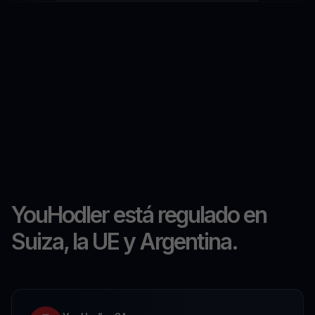
YouHodler está regulado en
Suiza, la UE y Argentina.