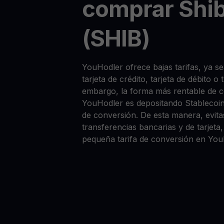
comprar Shib
(SHIB)
YouHodler ofrece bajas tarifas, ya 
tarjeta de crédito, tarjeta de débito o
embargo, la forma más rentable de 
YouHodler es depositando Stablecoi
de conversión. De esta manera, evitas
transferencias bancarias y de tarjet
pequeña tarifa de conversión en You