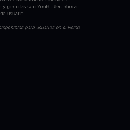
 y gratuitas con YouHodler: ahora,
 de usuario.
isponibles para usuarios en el Reino