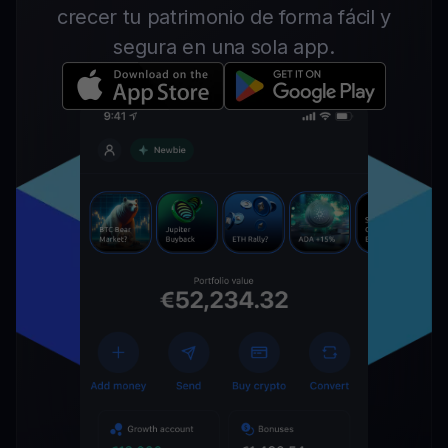
crecer tu patrimonio de forma fácil y
segura en una sola app.