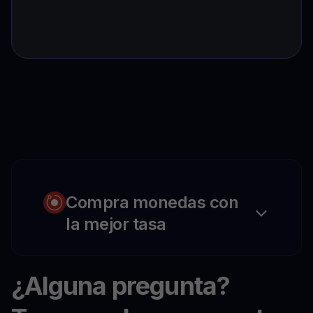
Compra monedas con
la mejor tasa
¿Alguna pregunta?