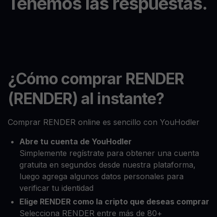
Tenemos las respuestas.
¿Cómo comprar RENDER
(RENDER) al instante?
Comprar RENDER online es sencillo con YouHodler
Abre tu cuenta de YouHodler
Simplemente regístrate para obtener una cuenta
gratuita en segundos desde nuestra plataforma,
luego agrega algunos datos personales para
verificar tu identidad
Elige RENDER como la cripto que deseas comprar
Selecciona RENDER entre más de 80+