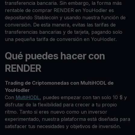
transferencia bancaria. Sin embargo, la forma más
rentable de comprar RENDER en YouHodler es
depositando Stablecoin y usando nuestra función de
conversión. De esta manera, evitas las tarifas de
transferencias bancarias y de tarjeta, pagando solo
una pequeña tarifa de conversión en YouHodler.
Qué puedes hacer con
RENDER
Trading de Criptomonedas con MultiHODL de
YouHodler
Con
MultiHODL
, puedes empezar con tan solo 10 $ y
disfrutar de la flexibilidad para crecer a tu propio
ritmo. Tanto si eres nuevo como un inversor
experimentado, nuestra plataforma está diseñada para
satisfacer tus necesidades y objetivos de inversión.