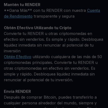
Mantén tu RENDER
**Gana Más** con tu RENDER con nuestra
Cuenta
de Rendimiento
transparente y segura
Obtén Efectivo Utilizando tu Cripto
Convierte tu RENDER u otras criptomonedas en
efectivo sin venderlos. Es simple y rápido. Desbloquea
liquidez inmediata sin renunciar al potencial de tu
inversión
Obtén Efectivo
utilizando cualquiera de las más de 50
criptomonedas principales. Convierte tu RENDER u
otras criptomonedas en efectivo sin venderlos. Es
simple y rápido. Desbloquea liquidez inmediata sin
renunciar al potencial de tu inversión.
Envía RENDER
Después de comprar Bitcoin, puedes transferirlo a
cualquier persona alrededor del mundo, siempre y