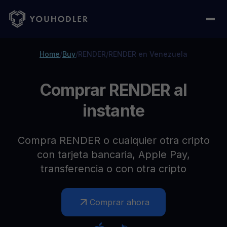
Home
/
Buy
/
RENDER
/
RENDER en Venezuela
Comprar RENDER al
instante
Compra RENDER o cualquier otra cripto
con tarjeta bancaria, Apple Pay,
transferencia o con otra cripto
Comprar ahora