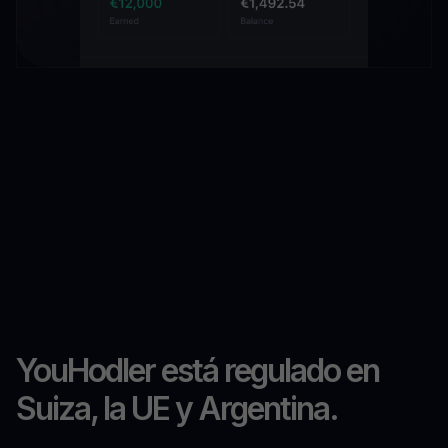
YouHodler está regulado en
Suiza, la UE y Argentina.