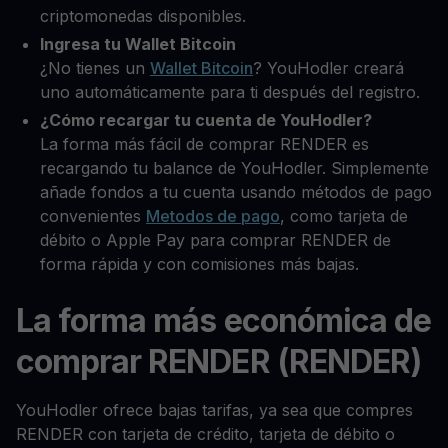
criptomonedas disponibles.
Ingresa tu Wallet Bitcoin
¿No tienes un
Wallet Bitcoin
? YouHodler creará
uno automáticamente para ti después del registro.
¿Cómo recargar tu cuenta de YouHodler?
La forma más fácil de comprar RENDER es
recargando tu balance de YouHodler. Simplemente
añade fondos a tu cuenta usando métodos de pago
convenientes
Metodos de pago
, como tarjeta de
débito o Apple Pay para comprar RENDER de
forma rápida y con comisiones más bajas.
La forma más económica de
comprar RENDER (RENDER)
YouHodler ofrece bajas tarifas, ya sea que compres
RENDER con tarjeta de crédito, tarjeta de débito o