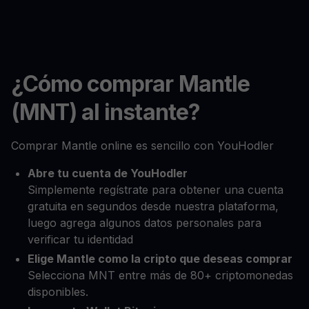
¿Cómo comprar Mantle
(MNT) al instante?
Comprar Mantle online es sencillo con YouHodler
Abre tu cuenta de YouHodler
Simplemente regístrate para obtener una cuenta
gratuita en segundos desde nuestra plataforma,
luego agrega algunos datos personales para
verificar tu identidad
Elige Mantle como la cripto que deseas comprar
Selecciona MNT entre más de 80+ criptomonedas
disponibles.