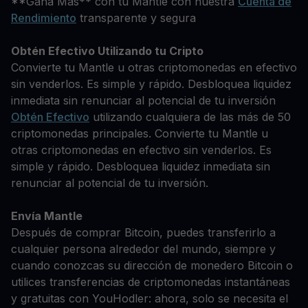
**Gana Más** con tu Mantle con nuestra
Cuenta de
Rendimiento
transparente y segura
Obtén Efectivo Utilizando tu Cripto
Convierte tu Mantle u otras criptomonedas en efectivo
sin venderlos. Es simple y rápido. Desbloquea liquidez
inmediata sin renunciar al potencial de tu inversión
Obtén Efectivo
utilizando cualquiera de las más de 50
criptomonedas principales. Convierte tu Mantle u
otras criptomonedas en efectivo sin venderlos. Es
simple y rápido. Desbloquea liquidez inmediata sin
renunciar al potencial de tu inversión.
Envía Mantle
Después de comprar Bitcoin, puedes transferirlo a
cualquier persona alrededor del mundo, siempre y
cuando conozcas su dirección de monedero Bitcoin o
utilices transferencias de criptomonedas instantáneas
y gratuitas con YouHodler: ahora, solo se necesita el