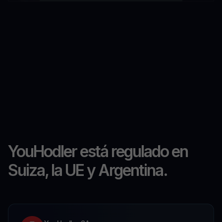
YouHodler está regulado en
Suiza, la UE y Argentina.