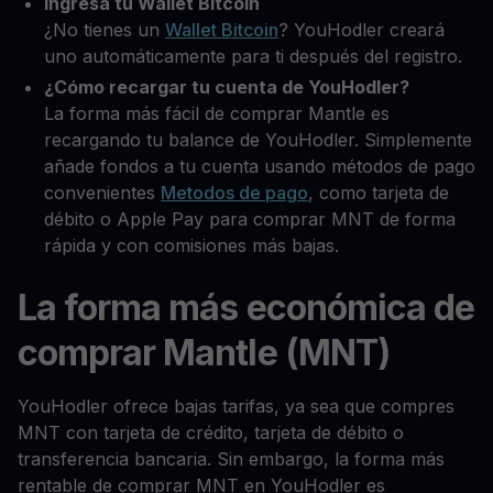
Ingresa tu Wallet Bitcoin
¿No tienes un
Wallet Bitcoin
? YouHodler creará
uno automáticamente para ti después del registro.
¿Cómo recargar tu cuenta de YouHodler?
La forma más fácil de comprar Mantle es
recargando tu balance de YouHodler. Simplemente
añade fondos a tu cuenta usando métodos de pago
convenientes
Metodos de pago
, como tarjeta de
débito o Apple Pay para comprar MNT de forma
rápida y con comisiones más bajas.
La forma más económica de
comprar Mantle (MNT)
YouHodler ofrece bajas tarifas, ya sea que compres
MNT con tarjeta de crédito, tarjeta de débito o
transferencia bancaria. Sin embargo, la forma más
rentable de comprar MNT en YouHodler es