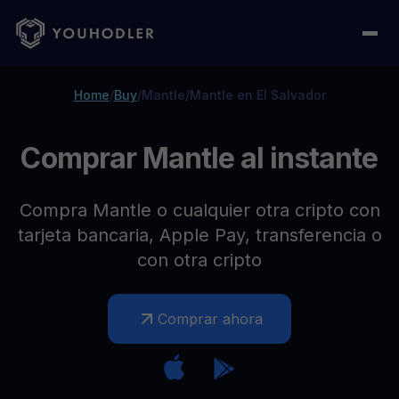
Home
/
Buy
/
Mantle
/
Mantle en El Salvador
Comprar Mantle al instante
Compra Mantle o cualquier otra cripto con
tarjeta bancaria, Apple Pay, transferencia o
con otra cripto
Comprar ahora