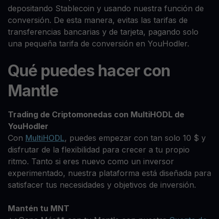
depositando Stablecoin y usando nuestra función de
conversión. De esta manera, evitas las tarifas de
transferencias bancarias y de tarjeta, pagando solo
una pequeña tarifa de conversión en YouHodler.
Qué puedes hacer con
Mantle
Trading de Criptomonedas con MultiHODL de
YouHodler
Con
MultiHODL
, puedes empezar con tan solo 10 $ y
disfrutar de la flexibilidad para crecer a tu propio
ritmo. Tanto si eres nuevo como un inversor
experimentado, nuestra plataforma está diseñada para
satisfacer tus necesidades y objetivos de inversión.
Mantén tu MNT