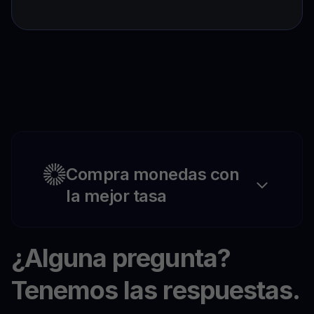
Compra monedas con
la mejor tasa
¿Alguna pregunta?
Tenemos las respuestas.