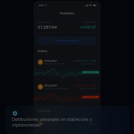
Distribuciones semanales en stablecoins y
criptomonedas*