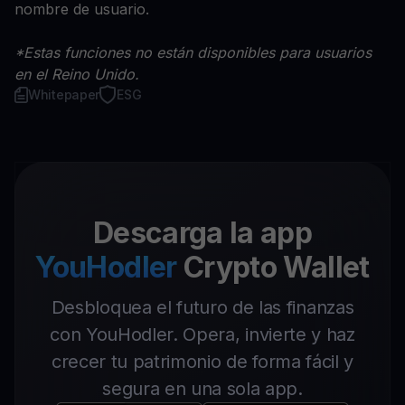
nombre de usuario.
*Estas funciones no están disponibles para usuarios
en el Reino Unido.
Whitepaper
ESG
Descarga la app
YouHodler
Crypto Wallet
Desbloquea el futuro de las finanzas
con YouHodler. Opera, invierte y haz
crecer tu patrimonio de forma fácil y
segura en una sola app.