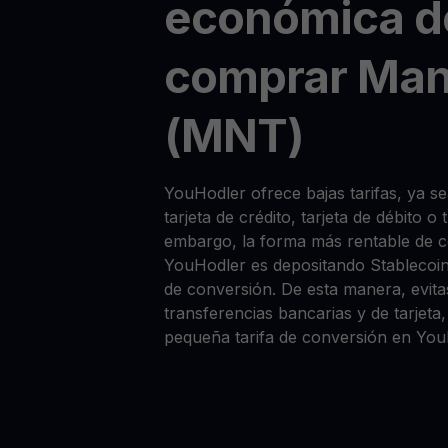
económica d
comprar Man
(MNT)
YouHodler ofrece bajas tarifas, ya
tarjeta de crédito, tarjeta de débito o
embargo, la forma más rentable de
YouHodler es depositando Stablecoi
de conversión. De esta manera, evitas
transferencias bancarias y de tarjet
pequeña tarifa de conversión en You