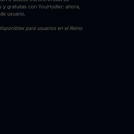
 y gratuitas con YouHodler: ahora,
 de usuario.
isponibles para usuarios en el Reino