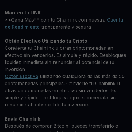
Mantén tu LINK
**Gana Más** con tu Chainlink con nuestra
Cuenta
de Rendimiento
transparente y segura
Obtén Efectivo Utilizando tu Cripto
Convierte tu Chainlink u otras criptomonedas en
efectivo sin venderlos. Es simple y rápido. Desbloquea
liquidez inmediata sin renunciar al potencial de tu
inversión
Obtén Efectivo
utilizando cualquiera de las más de 50
criptomonedas principales. Convierte tu Chainlink u
otras criptomonedas en efectivo sin venderlos. Es
simple y rápido. Desbloquea liquidez inmediata sin
renunciar al potencial de tu inversión.
Envía Chainlink
Después de comprar Bitcoin, puedes transferirlo a