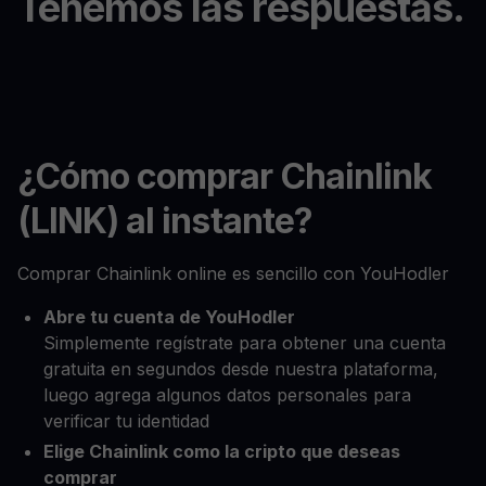
Tenemos las respuestas.
¿Cómo comprar Chainlink
(LINK) al instante?
Comprar Chainlink online es sencillo con YouHodler
Abre tu cuenta de YouHodler
Simplemente regístrate para obtener una cuenta
gratuita en segundos desde nuestra plataforma,
luego agrega algunos datos personales para
verificar tu identidad
Elige Chainlink como la cripto que deseas
comprar