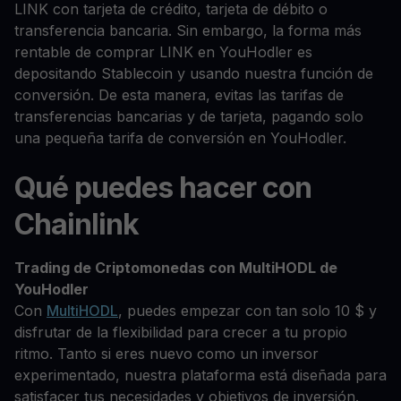
LINK con tarjeta de crédito, tarjeta de débito o
transferencia bancaria. Sin embargo, la forma más
rentable de comprar LINK en YouHodler es
depositando Stablecoin y usando nuestra función de
conversión. De esta manera, evitas las tarifas de
transferencias bancarias y de tarjeta, pagando solo
una pequeña tarifa de conversión en YouHodler.
Qué puedes hacer con
Chainlink
Trading de Criptomonedas con MultiHODL de
YouHodler
Con
MultiHODL
, puedes empezar con tan solo 10 $ y
disfrutar de la flexibilidad para crecer a tu propio
ritmo. Tanto si eres nuevo como un inversor
experimentado, nuestra plataforma está diseñada para
satisfacer tus necesidades y objetivos de inversión.