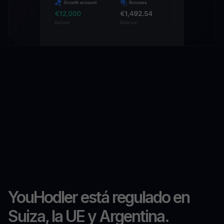
YouHodler está regulado en
Suiza, la UE y Argentina.