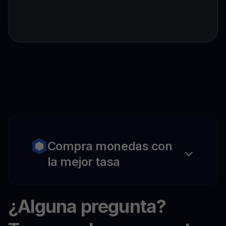
Compra monedas con
la mejor tasa
¿Alguna pregunta?