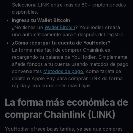
Selecciona LINK entre más de 80+ criptomonedas
disponibles.
Ingresa tu Wallet Bitcoin
¿No tienes un
Wallet Bitcoin
? YouHodler creará
uno automáticamente para ti después del registro.
¿Cómo recargar tu cuenta de YouHodler?
La forma más fácil de comprar Chainlink es
recargando tu balance de YouHodler. Simplemente
añade fondos a tu cuenta usando métodos de pago
convenientes
Metodos de pago
, como tarjeta de
débito o Apple Pay para comprar LINK de forma
rápida y con comisiones más bajas.
La forma más económica de
comprar Chainlink (LINK)
YouHodler ofrece bajas tarifas, ya sea que compres