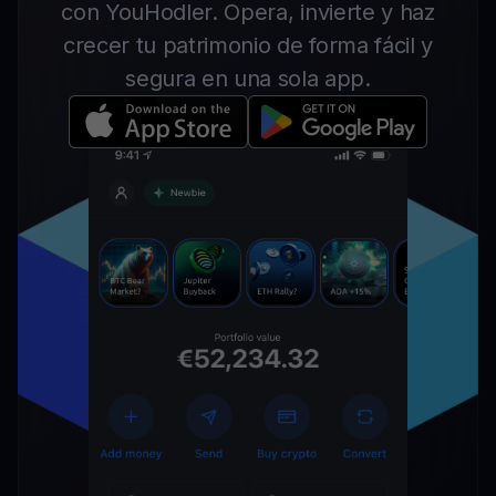
con YouHodler. Opera, invierte y haz
crecer tu patrimonio de forma fácil y
segura en una sola app.