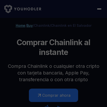
Home
/
Buy
/
Chainlink
/
Chainlink en El Salvador
Comprar Chainlink al
instante
Compra Chainlink o cualquier otra cripto
con tarjeta bancaria, Apple Pay,
transferencia o con otra cripto
Comprar ahora