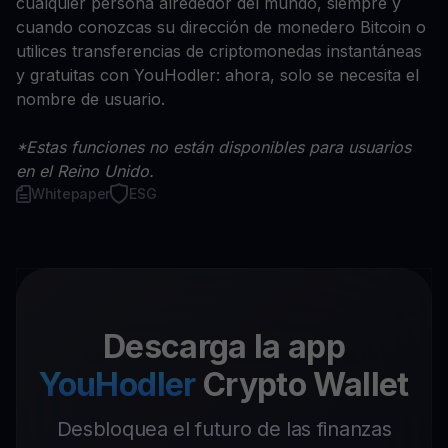
cualquier persona alrededor del mundo, siempre y
cuando conozcas su dirección de monedero Bitcoin o
utilices transferencias de criptomonedas instantáneas
y gratuitas con YouHodler: ahora, solo se necesita el
nombre de usuario.
*Estas funciones no están disponibles para usuarios
en el Reino Unido.
Whitepaper
ESG
Descarga la app
YouHodler
Crypto Wallet
Desbloquea el futuro de las finanzas