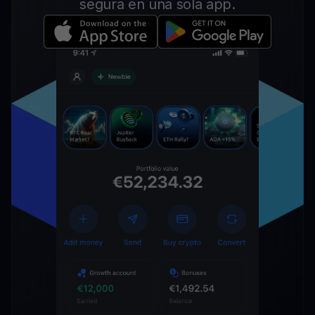
segura en una sola app.