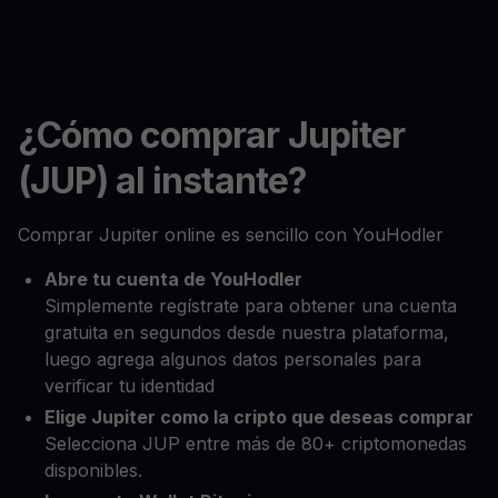
¿Cómo comprar Jupiter
(JUP) al instante?
Comprar Jupiter online es sencillo con YouHodler
Abre tu cuenta de YouHodler
Simplemente regístrate para obtener una cuenta
gratuita en segundos desde nuestra plataforma,
luego agrega algunos datos personales para
verificar tu identidad
Elige Jupiter como la cripto que deseas comprar
Selecciona JUP entre más de 80+ criptomonedas
disponibles.