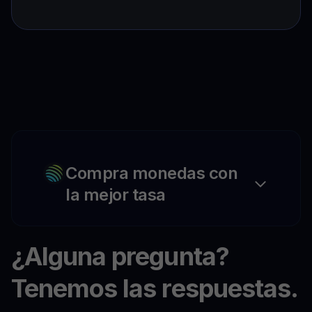
Compra monedas con
la mejor tasa
¿Alguna pregunta?
Tenemos las respuestas.