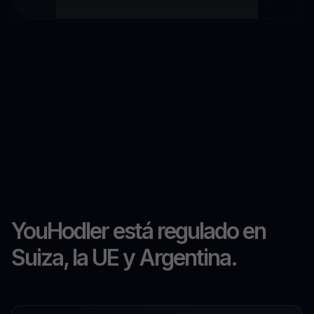
YouHodler está regulado en
Suiza, la UE y Argentina.