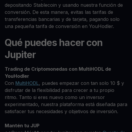
depositando Stablecoin y usando nuestra función de
conversión. De esta manera, evitas las tarifas de
transferencias bancarias y de tarjeta, pagando solo
una pequeña tarifa de conversión en YouHodler.
Qué puedes hacer con
Jupiter
Trading de Criptomonedas con MultiHODL de
YouHodler
Con
MultiHODL
, puedes empezar con tan solo 10 $ y
disfrutar de la flexibilidad para crecer a tu propio
ritmo. Tanto si eres nuevo como un inversor
experimentado, nuestra plataforma está diseñada para
satisfacer tus necesidades y objetivos de inversión.
Mantén tu JUP