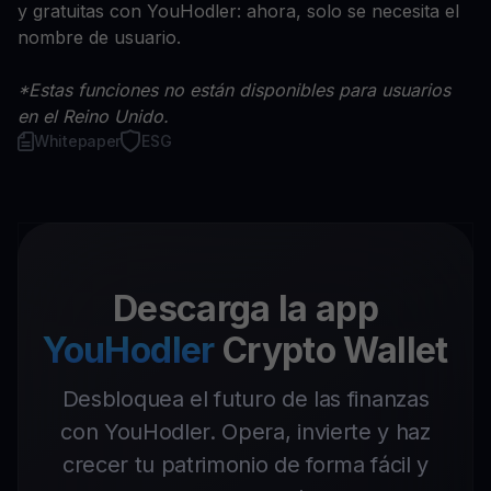
y gratuitas con YouHodler: ahora, solo se necesita el
nombre de usuario.
*Estas funciones no están disponibles para usuarios
en el Reino Unido.
Whitepaper
ESG
Descarga la app
YouHodler
Crypto Wallet
Desbloquea el futuro de las finanzas
con YouHodler. Opera, invierte y haz
crecer tu patrimonio de forma fácil y