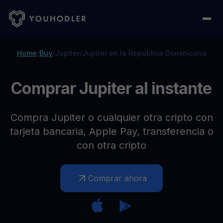
Home
/
Buy
/
Jupiter
/
Jupiter en la República Dominicana
Comprar Jupiter al instante
Compra Jupiter o cualquier otra cripto con
tarjeta bancaria, Apple Pay, transferencia o
con otra cripto
Comprar ahora