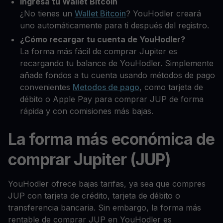
Ingresa tu Wallet Bitcoin
¿No tienes un
Wallet Bitcoin
? YouHodler creará
uno automáticamente para ti después del registro.
¿Cómo recargar tu cuenta de YouHodler?
La forma más fácil de comprar Jupiter es
recargando tu balance de YouHodler. Simplemente
añade fondos a tu cuenta usando métodos de pago
convenientes
Metodos de pago
, como tarjeta de
débito o Apple Pay para comprar JUP de forma
rápida y con comisiones más bajas.
La forma más económica de
comprar Jupiter (JUP)
YouHodler ofrece bajas tarifas, ya sea que compres
JUP con tarjeta de crédito, tarjeta de débito o
transferencia bancaria. Sin embargo, la forma más
rentable de comprar JUP en YouHodler es