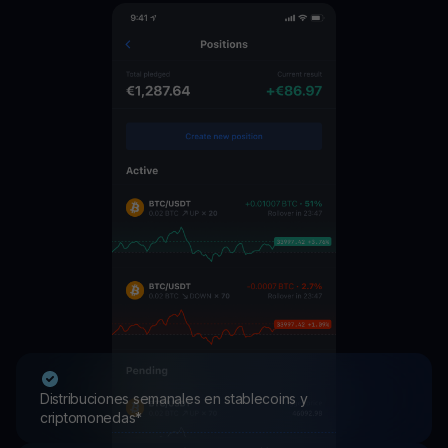
Distribuciones semanales en stablecoins y
criptomonedas*