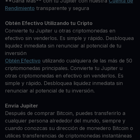
**Gana Más** con tu Jupiter con nuestra
Cuenta de
Rendimiento
transparente y segura
Obtén Efectivo Utilizando tu Cripto
Convierte tu Jupiter u otras criptomonedas en
efectivo sin venderlos. Es simple y rápido. Desbloquea
liquidez inmediata sin renunciar al potencial de tu
inversión
Obtén Efectivo
utilizando cualquiera de las más de 50
criptomonedas principales. Convierte tu Jupiter u
otras criptomonedas en efectivo sin venderlos. Es
simple y rápido. Desbloquea liquidez inmediata sin
renunciar al potencial de tu inversión.
Envía Jupiter
Después de comprar Bitcoin, puedes transferirlo a
cualquier persona alrededor del mundo, siempre y
cuando conozcas su dirección de monedero Bitcoin o
utilices transferencias de criptomonedas instantáneas