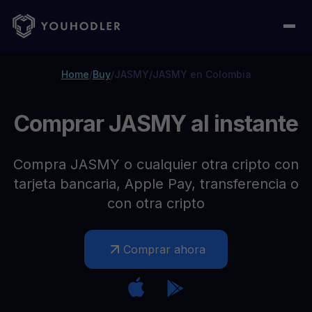
Home
/
Buy
/
JASMY
/
JASMY en Colombia
Comprar JASMY al instante
Compra JASMY o cualquier otra cripto con
tarjeta bancaria, Apple Pay, transferencia o
con otra cripto
Comprar ahora