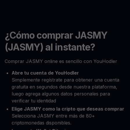
¿Cómo comprar JASMY
(JASMY) al instante?
Comprar JASMY online es sencillo con YouHodler
Abre tu cuenta de YouHodler
Simplemente regístrate para obtener una cuenta
gratuita en segundos desde nuestra plataforma,
luego agrega algunos datos personales para
verificar tu identidad
Elige JASMY como la cripto que deseas comprar
Selecciona JASMY entre más de 80+
criptomonedas disponibles.