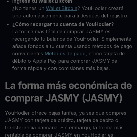
Ingresa tu Wallet Bitcoin
¿No tienes un
Wallet Bitcoin
? YouHodler creará
uno automáticamente para ti después del registro.
¿Cómo recargar tu cuenta de YouHodler?
La forma más fácil de comprar JASMY es
recargando tu balance de YouHodler. Simplemente
añade fondos a tu cuenta usando métodos de pago
convenientes
Metodos de pago
, como tarjeta de
débito o Apple Pay para comprar JASMY de
forma rápida y con comisiones más bajas.
La forma más económica de
comprar JASMY (JASMY)
YouHodler ofrece bajas tarifas, ya sea que compres
JASMY con tarjeta de crédito, tarjeta de débito o
transferencia bancaria. Sin embargo, la forma más
rentable de comprar JASMY en YouHodler es