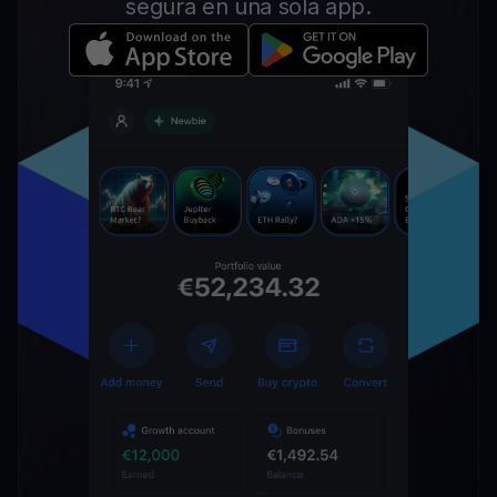
segura en una sola app.