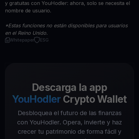
y gratuitas con YouHodler: ahora, solo se necesita el
nombre de usuario.
*Estas funciones no están disponibles para usuarios
en el Reino Unido.
Whitepaper
ESG
Descarga la app
YouHodler
Crypto Wallet
Desbloquea el futuro de las finanzas
con YouHodler. Opera, invierte y haz
crecer tu patrimonio de forma fácil y