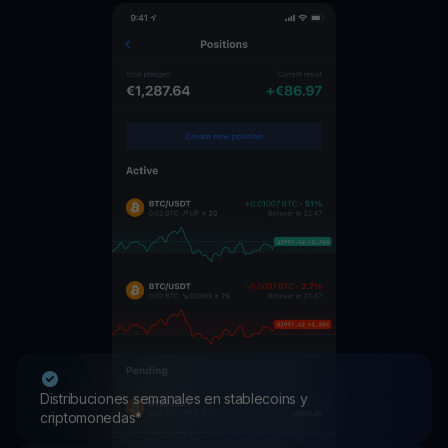
Distribuciones semanales en stablecoins y
criptomonedas*