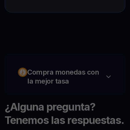
Compra monedas con
la mejor tasa
¿Alguna pregunta?
Tenemos las respuestas.