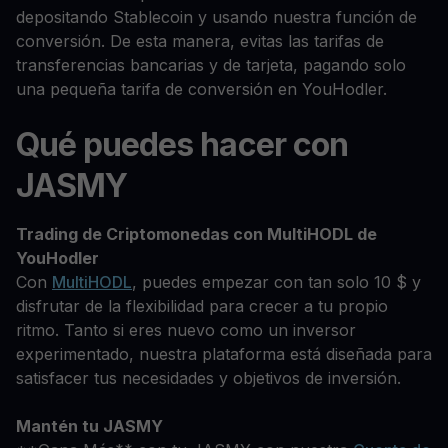
depositando Stablecoin y usando nuestra función de
conversión. De esta manera, evitas las tarifas de
transferencias bancarias y de tarjeta, pagando solo
una pequeña tarifa de conversión en YouHodler.
Qué puedes hacer con
JASMY
Trading de Criptomonedas con MultiHODL de
YouHodler
Con
MultiHODL
, puedes empezar con tan solo 10 $ y
disfrutar de la flexibilidad para crecer a tu propio
ritmo. Tanto si eres nuevo como un inversor
experimentado, nuestra plataforma está diseñada para
satisfacer tus necesidades y objetivos de inversión.
Mantén tu JASMY