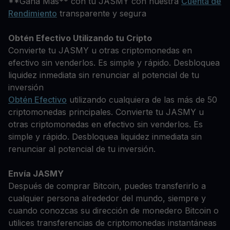
**Gana Más** con tu JASMY con nuestra
Cuenta de
Rendimiento
transparente y segura
Obtén Efectivo Utilizando tu Cripto
Convierte tu JASMY u otras criptomonedas en
efectivo sin venderlos. Es simple y rápido. Desbloquea
liquidez inmediata sin renunciar al potencial de tu
inversión
Obtén Efectivo
utilizando cualquiera de las más de 50
criptomonedas principales. Convierte tu JASMY u
otras criptomonedas en efectivo sin venderlos. Es
simple y rápido. Desbloquea liquidez inmediata sin
renunciar al potencial de tu inversión.
Envía JASMY
Después de comprar Bitcoin, puedes transferirlo a
cualquier persona alrededor del mundo, siempre y
cuando conozcas su dirección de monedero Bitcoin o
utilices transferencias de criptomonedas instantáneas