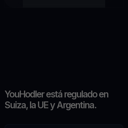
YouHodler está regulado en
Suiza, la UE y Argentina.