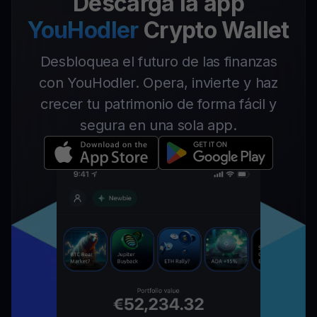
Descarga la app
YouHodler
Crypto Wallet
Desbloquea el futuro de las finanzas
con YouHodler. Opera, invierte y haz
crecer tu patrimonio de forma fácil y
segura en una sola app.