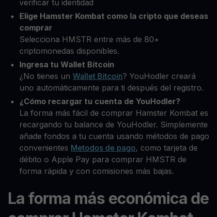
verificar tu identidad
Elige Hamster Kombat como la cripto que deseas
comprar
Selecciona HMSTR entre más de 80+
criptomonedas disponibles.
Ingresa tu Wallet Bitcoin
¿No tienes un
Wallet Bitcoin
? YouHodler creará
uno automáticamente para ti después del registro.
¿Cómo recargar tu cuenta de YouHodler?
La forma más fácil de comprar Hamster Kombat es
recargando tu balance de YouHodler. Simplemente
añade fondos a tu cuenta usando métodos de pago
convenientes
Metodos de pago
, como tarjeta de
débito o Apple Pay para comprar HMSTR de
forma rápida y con comisiones más bajas.
La forma más económica de