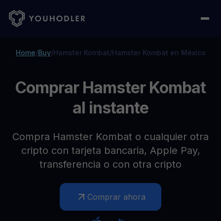
Home
/
Buy
/
Hamster Kombat
/
Hamster Kombat en México
Comprar Hamster Kombat
al instante
Compra Hamster Kombat o cualquier otra
cripto con tarjeta bancaria, Apple Pay,
transferencia o con otra cripto
Comprar ahora