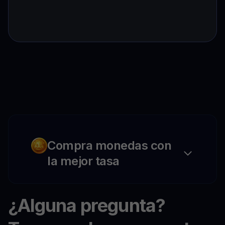
Compra monedas con
la mejor tasa
¿Alguna pregunta?