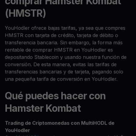
comprar Hamster Kombat
(HMSTR)
YouHodler ofrece bajas tarifas, ya sea que compres
HMSTR con tarjeta de crédito, tarjeta de débito o
transferencia bancaria. Sin embargo, la forma más
rentable de comprar HMSTR en YouHodler es
depositando Stablecoin y usando nuestra función de
conversión. De esta manera, evitas las tarifas de
transferencias bancarias y de tarjeta, pagando solo
una pequeña tarifa de conversión en YouHodler.
Qué puedes hacer con
Hamster Kombat
Trading de Criptomonedas con MultiHODL de
YouHodler