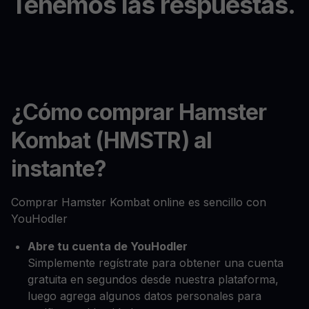
Tenemos las respuestas.
¿Cómo comprar Hamster
Kombat (HMSTR) al
instante?
Comprar Hamster Kombat online es sencillo con
YouHodler
Abre tu cuenta de YouHodler
Simplemente regístrate para obtener una cuenta
gratuita en segundos desde nuestra plataforma,
luego agrega algunos datos personales para