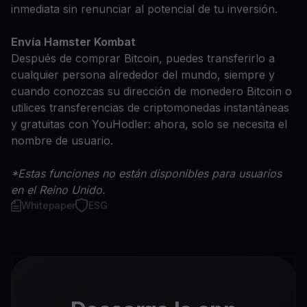
inmediata sin renunciar al potencial de tu inversión.
Envía Hamster Kombat
Después de comprar Bitcoin, puedes transferirlo a
cualquier persona alrededor del mundo, siempre y
cuando conozcas su dirección de monedero Bitcoin o
utilices transferencias de criptomonedas instantáneas
y gratuitas con YouHodler: ahora, solo se necesita el
nombre de usuario.
*Estas funciones no están disponibles para usuarios
en el Reino Unido.
Whitepaper
ESG