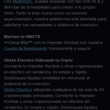
Con
MultiHODL
, puedes empezar con tan solo 10 $ y
disfrutar de la flexibilidad para crecer a tu propio
ritmo. Tanto si eres nuevo como un inversor
experimentado, nuestra plataforma está diseñada para
satisfacer tus necesidades y objetivos de inversión.
Mantén tu HMSTR
**Gana Más** con tu Hamster Kombat con nuestra
Cuenta de Rendimiento
transparente y segura
Obtén Efectivo Utilizando tu Cripto
Convierte tu Hamster Kombat u otras criptomonedas
en efectivo sin venderlos. Es simple y rápido.
Desbloquea liquidez inmediata sin renunciar al
potencial de tu inversión
Obtén Efectivo
utilizando cualquiera de las más de 50
criptomonedas principales. Convierte tu Hamster
Kombat u otras criptomonedas en efectivo sin
venderlos. Es simple y rápido. Desbloquea liquidez